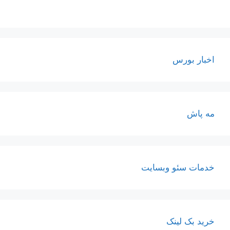
اخبار بورس
مه پاش
خدمات سئو وبسایت
خرید بک لینک