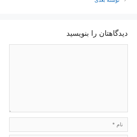
نوشتهٔ بعدی
دیدگاهتان را بنویسید
دیدگاه
نام