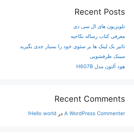
Recent Posts
تلویزیون های ال سی دی
معرفی کتاب رساله نکاحیه
تاثیر بک لینک ها بر سئوی خود را بسیار جدی بگیرید
سینک ظرفشویی
هود آلتون مدل H607B
Recent Comments
A WordPress Commenter
در
Hello world!