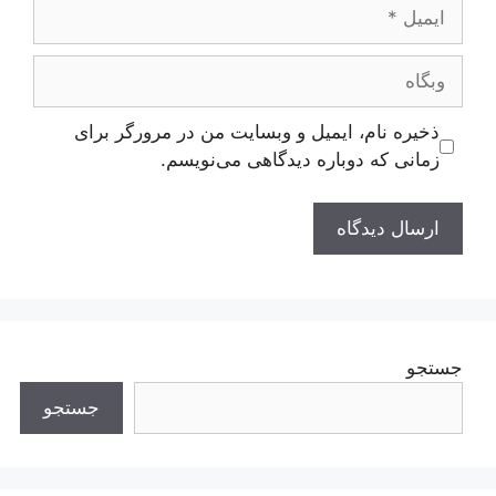
ایمیل
وبگاه
ذخیره نام، ایمیل و وبسایت من در مرورگر برای
زمانی که دوباره دیدگاهی می‌نویسم.
جستجو
جستجو