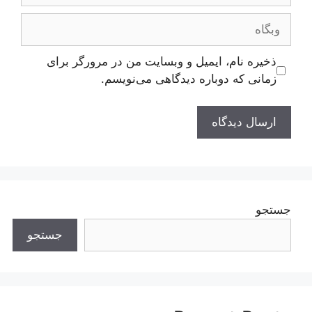
وبگاه
ذخیره نام، ایمیل و وبسایت من در مرورگر برای
زمانی که دوباره دیدگاهی می‌نویسم.
جستجو
جستجو