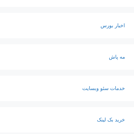
اخبار بورس
مه پاش
خدمات سئو وبسایت
خرید بک لینک