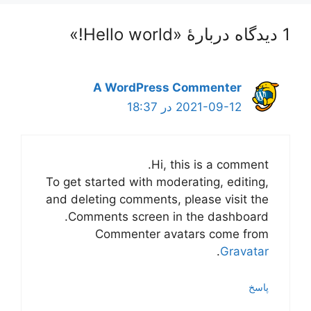
1 دیدگاه دربارهٔ «Hello world!»
A WordPress Commenter
2021-09-12 در 18:37
Hi, this is a comment.
To get started with moderating, editing,
and deleting comments, please visit the
Comments screen in the dashboard.
Commenter avatars come from
.
Gravatar
پاسخ