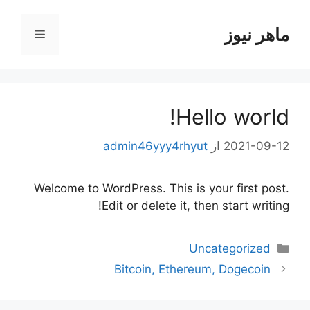
رش
ه
ماهر نیوز
فهرست
حتوا
Hello world!
2021-09-12
از
admin46yyy4rhyut
Welcome to WordPress. This is your first post.
Edit or delete it, then start writing!
دسته‌ها
Uncategorized
ناوبری
Bitcoin, Ethereum, Dogecoin
نوشته‌ها