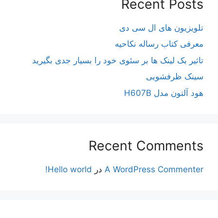
Recent Posts
تلویزیون های ال سی دی
معرفی کتاب رساله نکاحیه
تاثیر بک لینک ها بر سئوی خود را بسیار جدی بگیرید
سینک ظرفشویی
هود آلتون مدل H607B
Recent Comments
A WordPress Commenter
در
Hello world!