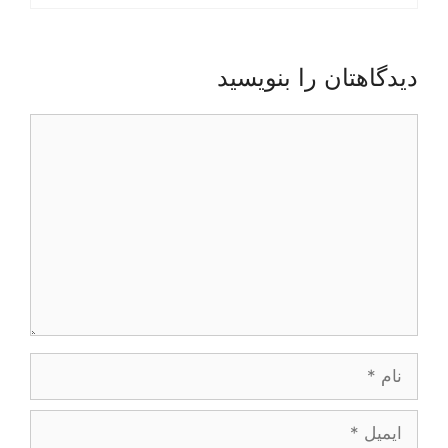
دیدگاهتان را بنویسید
دیدگاه
نام
ایمیل