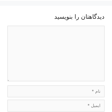
دیدگاهتان را بنویسید
دیدگاه
نام
ایمیل