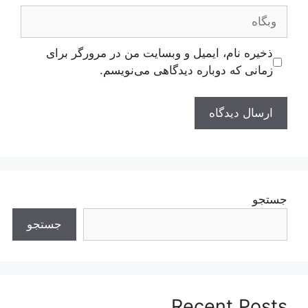
وبگاه
ذخیره نام، ایمیل و وبسایت من در مرورگر برای
زمانی که دوباره دیدگاهی می‌نویسم.
جستجو
جستجو
Recent Posts