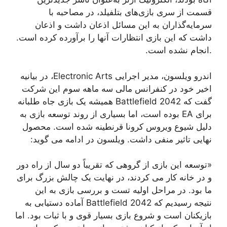
قسمت از سری بازی‌های بتلفیلد، در مصاحبه با
سرمایه‌گذاران به این مسائل اذعان داشت و اذعان
داشت که این بازی انتظارات آنها را برآورده کرده است.
.انجام نشده است.
اندرو ویلسون، مدیر اجرایی Electronic Arts، در بیانیه
اخیر خود در کنفرانس مالی سه ماهه سوم این شرکت
گفت که Battlefield 2042 همیشه یک بازی جاه طلبانه
برای EA بوده است، اما بسیاری از روند توسعه بازی به
دلیل شیوع ویروس کرونا قرنطینه شده است. محصول
نهایی تاثیر منفی داشت. ویلسون در ادامه می گوید:
«توسعه این بازی از گروهی که تقریباً دو سال از راه دور
و در خانه کار می کردند، در نهایت یک چالش بزرگ برای
ما بود. در مراحل اولیه تست و بررسی بازی به این
نتیجه رسیدیم که Battlefield 2042 آماده دستیابی به
بازیکنان است و شروع بازی بسیار قوی و با ثبات بود. اما