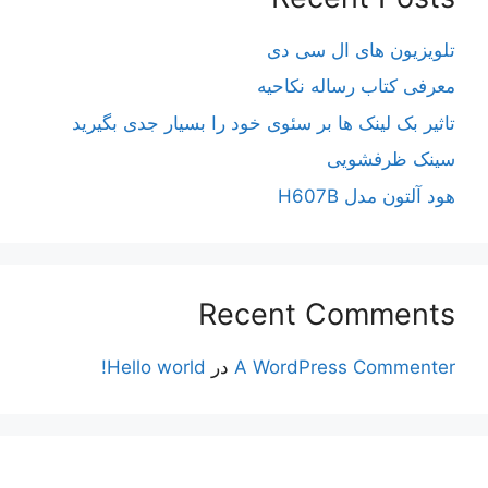
تلویزیون های ال سی دی
معرفی کتاب رساله نکاحیه
تاثیر بک لینک ها بر سئوی خود را بسیار جدی بگیرید
سینک ظرفشویی
هود آلتون مدل H607B
Recent Comments
A WordPress Commenter
در
Hello world!