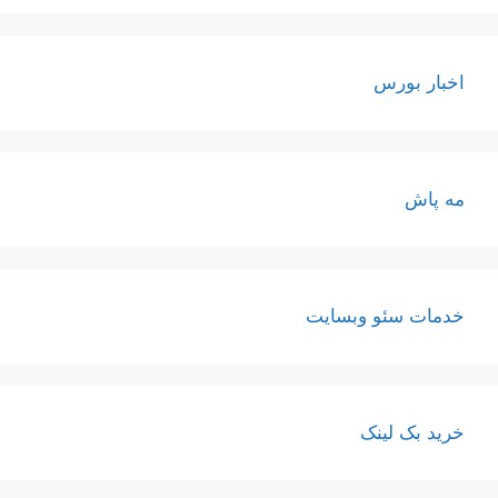
اخبار بورس
مه پاش
خدمات سئو وبسایت
خرید بک لینک