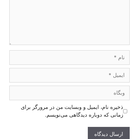
نام
ایمیل
وبگاه
ذخیره نام، ایمیل و وبسایت من در مرورگر برای
زمانی که دوباره دیدگاهی می‌نویسم.