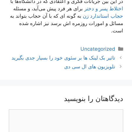
در این بین جریانات فکری و اعتقادی که در دانشگاه‌ها با
اختلاط پسر و دختر
برای هر فرد پیش می‌آید، و مسئله
حجاب استاندارد زن
به گونه ای که با آن حجاب بتواند به
مسائل و امورات روزمره اش برسد نیز اشاره شده
است.
دسته‌ها
Uncategorized
ناوبری
تاثیر بک لینک ها بر سئوی خود را بسیار جدی بگیرید
نوشته‌ها
تلویزیون های ال سی دی
دیدگاهتان را بنویسید
دیدگاه