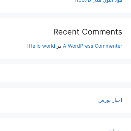
Recent Comments
A WordPress Commenter
در
Hello world!
اخبار بورس
مه پاش