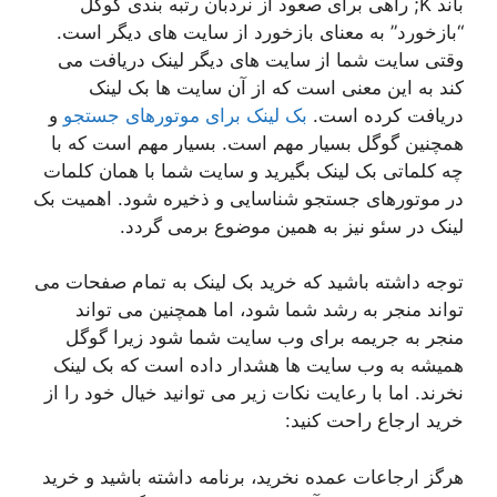
باند K; راهی برای صعود از نردبان رتبه بندی گوگل
“بازخورد” به معنای بازخورد از سایت های دیگر است.
وقتی سایت شما از سایت های دیگر لینک دریافت می
کند به این معنی است که از آن سایت ها بک لینک
دریافت کرده است.
بک لینک برای موتورهای جستجو
و
همچنین گوگل بسیار مهم است. بسیار مهم است که با
چه کلماتی بک لینک بگیرید و سایت شما با همان کلمات
در موتورهای جستجو شناسایی و ذخیره شود. اهمیت بک
لینک در سئو نیز به همین موضوع برمی گردد.
توجه داشته باشید که خرید بک لینک به تمام صفحات می
تواند منجر به رشد شما شود، اما همچنین می تواند
منجر به جریمه برای وب سایت شما شود زیرا گوگل
همیشه به وب سایت ها هشدار داده است که بک لینک
نخرند. اما با رعایت نکات زیر می توانید خیال خود را از
خرید ارجاع راحت کنید:
هرگز ارجاعات عمده نخرید، برنامه داشته باشید و خرید