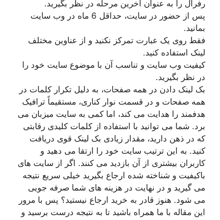
رفرال را به عنوان آخرین مرحله در نظر بگیرید.
پس از حضور در سایت، حداقل 6 ماه در وب سایت
بمانید.
فقط روی یک عبارت تمرکز نکنید و از عناوین مختلف
لینک استفاده کنید.
کیفیت وب سایت و تناسب آن با موضوع سایت خود را
در نظر بگیرید.
بک لینک دادن در همه صفحات، به دلیل تکرار کلمات در
همه صفحات و در قسمت نوار کناری، مستقیماً ترافیک
هدفمند را هدایت می کند، اما کمی به سایت میزبان می
برد. شما می توانید با استفاده از کلمات کلیدی رقابتی
که در ذهن دارید، مقدار زیادی بک لینک قوی دریافت
کنید. به این ترتیب سایت خود را ارتقا می دهید و
کاربران بیشتری از آن بازدید می کنند. اگر از سایت های
باکیفیت و شناخته شده ارجاع بگیرید خیلی سریع نتیجه
می گیرید و در نهایت در هزینه های شما صرفه جویی
می شود. هنوز قادر به خرید ارجاع نیستید؟ پس با مرور
این مقاله با ما همراه باشید تا به نتیجه درست برسید و