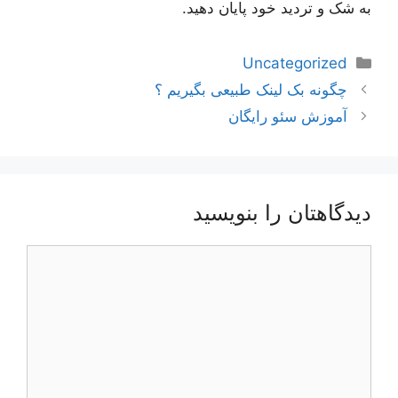
به شک و تردید خود پایان دهید.
دسته‌ها
Uncategorized
ناوبری
چگونه بک لینک طبیعی بگیریم ؟
نوشته‌ها
آموزش سئو رایگان
دیدگاهتان را بنویسید
دیدگاه