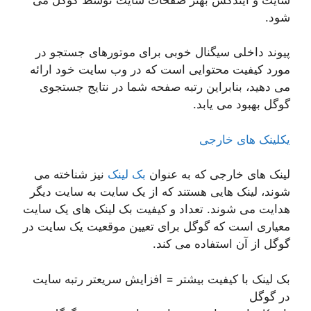
شود.
پیوند داخلی سیگنال خوبی برای موتورهای جستجو در
مورد کیفیت محتوایی است که در وب سایت خود ارائه
می دهید، بنابراین رتبه صفحه شما در نتایج جستجوی
گوگل بهبود می یابد.
یکلینک های خارجی
لینک های خارجی که به عنوان
بک لینک
نیز شناخته می
شوند، لینک هایی هستند که از یک سایت به سایت دیگر
هدایت می شوند. تعداد و کیفیت بک لینک های یک سایت
معیاری است که گوگل برای تعیین موقعیت یک سایت در
گوگل از آن استفاده می کند.
بک لینک با کیفیت بیشتر = افزایش سریعتر رتبه سایت
در گوگل