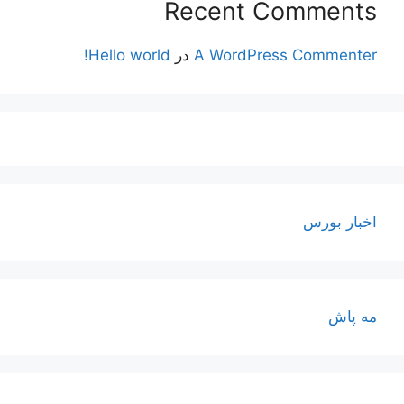
Recent Comments
A WordPress Commenter
در
Hello world!
اخبار بورس
مه پاش