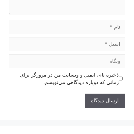
نام
ایمیل
وبگاه
ذخیره نام، ایمیل و وبسایت من در مرورگر برای
زمانی که دوباره دیدگاهی می‌نویسم.