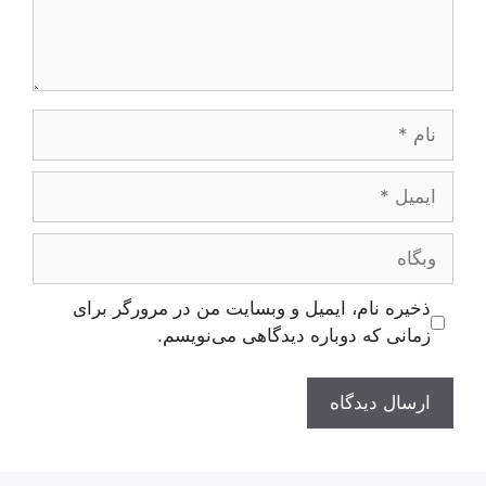
نام
ایمیل
وبگاه
ذخیره نام، ایمیل و وبسایت من در مرورگر برای
زمانی که دوباره دیدگاهی می‌نویسم.