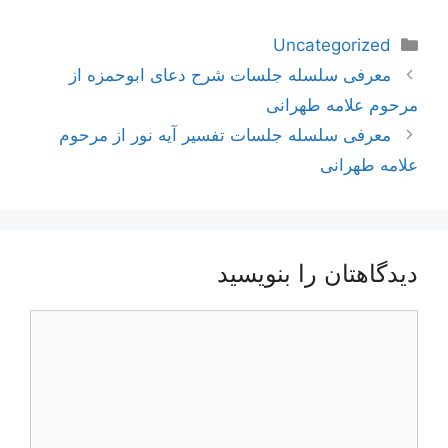
دسته‌ها
Uncategorized
ناوبری
معرفی سلسله جلسات شرح دعای ابوحمزه از
نوشته‌ها
مرحوم علامه طهرانی
معرفی سلسله جلسات تفسیر آیه نور از مرحوم
علامه طهرانی
دیدگاهتان را بنویسید
دیدگاه