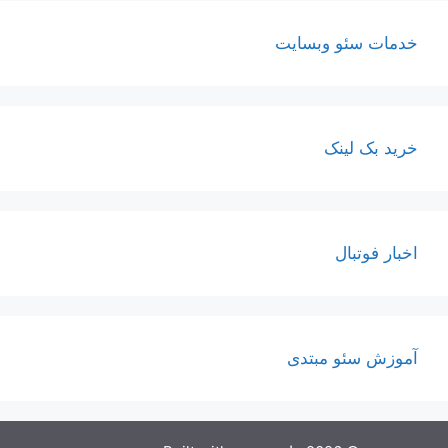
خدمات سئو وبسایت
خرید بک لینک
اخبار فوتبال
آموزش سئو مبتدی