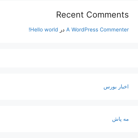
Recent Comments
A WordPress Commenter
در
Hello world!
اخبار بورس
مه پاش