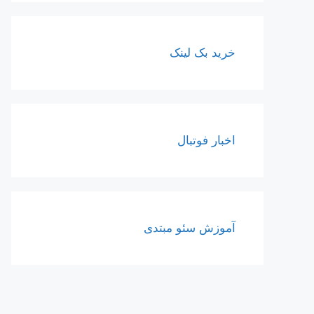
خرید بک لینک
اخبار فوتبال
آموزش سئو مبتدی