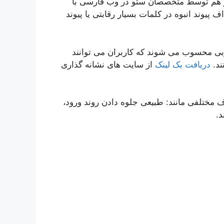
وز هم توسط متخصصان سئو در وب فارسی با
پیوند انبوه در کلمات بسیار رقابتی یا پیوند
ی محسوب می شوند که کاربران می توانند
ند.
دریافت بک لینک
از سایت های نشانه گذاری
n هستند و برای اهداف مختلفی مانند: طبیعی جلوه دادن روند ورود،
.