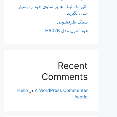
تاثیر بک لینک ها بر سئوی خود را بسیار
جدی بگیرید
سینک ظرفشویی
هود آلتون مدل H607B
Recent
Comments
A WordPress Commenter
در
Hello
world!