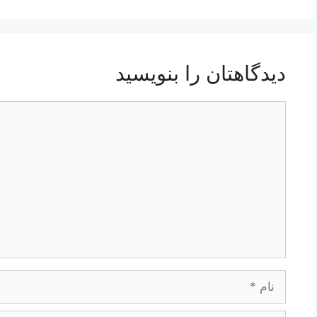
دیدگاهتان را بنویسید
دیدگاه
نام