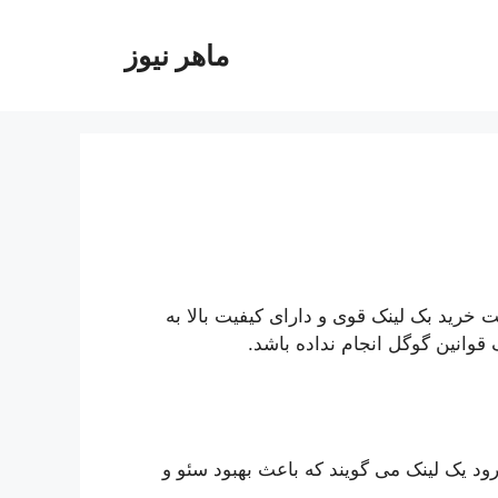
ماهر نیوز
خرید بک لینک قوی و دارای کیفیت بالا به
وانین گوگل انجام نداده باشد.
د یک لینک می گویند که باعث بهبود سئو و