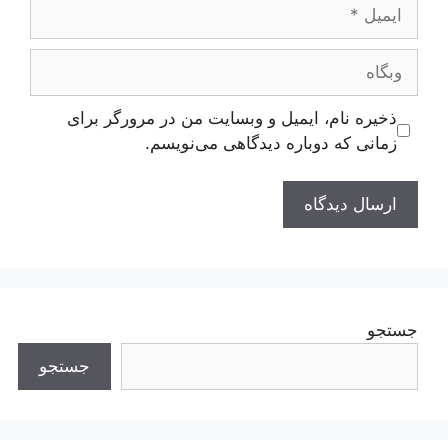
ایمیل
وبگاه
ذخیره نام، ایمیل و وبسایت من در مرورگر برای
زمانی که دوباره دیدگاهی می‌نویسم.
جستجو
جستجو