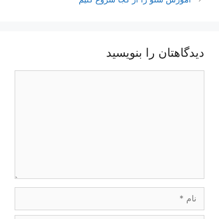
دیدگاهتان را بنویسید
دیدگاه
نام