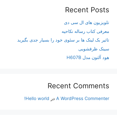
Recent Posts
تلویزیون های ال سی دی
معرفی کتاب رساله نکاحیه
تاثیر بک لینک ها بر سئوی خود را بسیار جدی بگیرید
سینک ظرفشویی
هود آلتون مدل H607B
Recent Comments
A WordPress Commenter
در
Hello world!