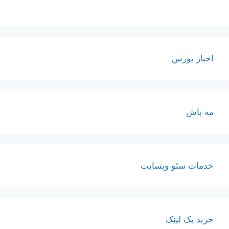
اخبار بورس
مه پاش
خدمات سئو وبسایت
خرید بک لینک