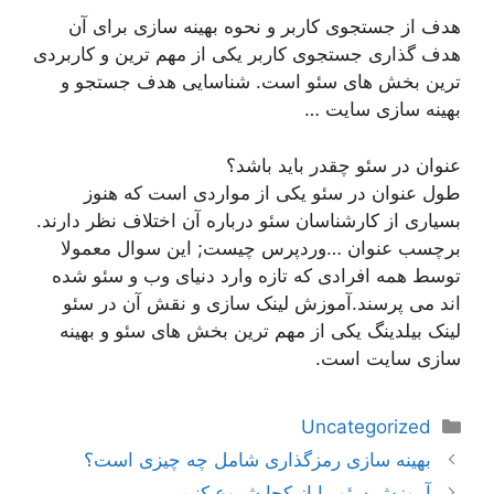
هدف از جستجوی کاربر و نحوه بهینه سازی برای آن
هدف گذاری جستجوی کاربر یکی از مهم ترین و کاربردی
ترین بخش های سئو است. شناسایی هدف جستجو و
بهینه سازی سایت …
عنوان در سئو چقدر باید باشد؟
طول عنوان در سئو یکی از مواردی است که هنوز
بسیاری از کارشناسان سئو درباره آن اختلاف نظر دارند.
برچسب عنوان …وردپرس چیست; این سوال معمولا
توسط همه افرادی که تازه وارد دنیای وب و سئو شده
اند می پرسند.آموزش لینک سازی و نقش آن در سئو
لینک بیلدینگ یکی از مهم ترین بخش های سئو و بهینه
سازی سایت است.
دسته‌ها
Uncategorized
ناوبری
بهینه سازی رمزگذاری شامل چه چیزی است؟
نوشته‌ها
آموزش سئو را از کجا شروع کنیم