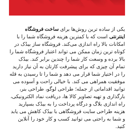
یکی از ساده ترین روش‌ها برای
ساخت فروشگاه
اینترنتی
است که با کمترین هزینه فروشگاه شما را با
امکانات بالا راه اندازی می‌کند. فروشگاه ساز بیدُک در
کوتاه ترین زمان ممکن می تواند اعتبار فروشگاه شما را
بالا برده و وسعت کار شما را چندین برابر کند. بیدُک
تمام آن چیزی که برای پیشرفت کارتان به آن نیاز دارید
را در اختیار شما قرار می دهد و شما را تا رسیدن به قله
موفقیت همراهی می کند. با خیالی راحت و آسوده می
توانید اقداماتی از جمله؛ طراحی لوگو، طراحی بنر،
بارگذاری و تهیه تصاویر کالا ها، دریافت نماد الکترونیکی،
راه اندازی بلاگ و درگاه پرداخت را به بیدُک بسپارید
هزینه طراحی سایت فروشگاهی با بیدُک کاهش می یابد
و شما به راحتی می توانید کسب و کار خود را آنلاین
کنید.