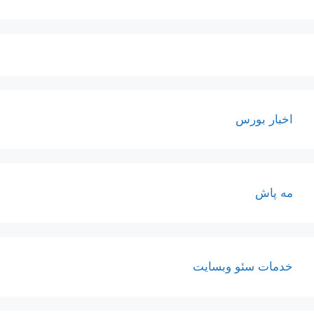
اخبار بورس
مه پاش
خدمات سئو وبسایت