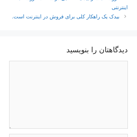
نوشته‌ها
اینترنتی
بیدک یک راهکار کلی برای فروش در اینترنت است.
دیدگاهتان را بنویسید
دیدگاه