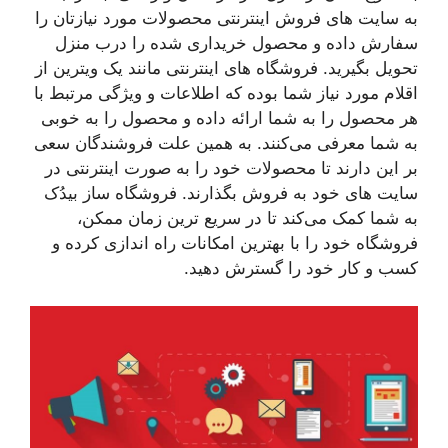
به سایت های فروش اینترنتی محصولات مورد نیازتان را
سفارش داده و محصول خریداری شده را درب منزل
تحویل بگیرید. فروشگاه های اینترنتی مانند یک ویترین از
اقلام مورد نیاز شما بوده که اطلاعات و ویژگی مرتبط با
هر محصول را به شما ارائه داده و محصول را به خوبی
به شما معرفی می‌کنند. به همین علت فروشندگان سعی
بر این دارند تا محصولات خود را به صورت اینترنتی در
سایت های خود به فروش بگذارند. فروشگاه ساز بیدُک
به شما کمک می‌کند تا در سریع ترین زمان ممکن،
فروشگاه خود را با بهترین امکانات راه اندازی کرده و
کسب و کار خود را گسترش دهید.