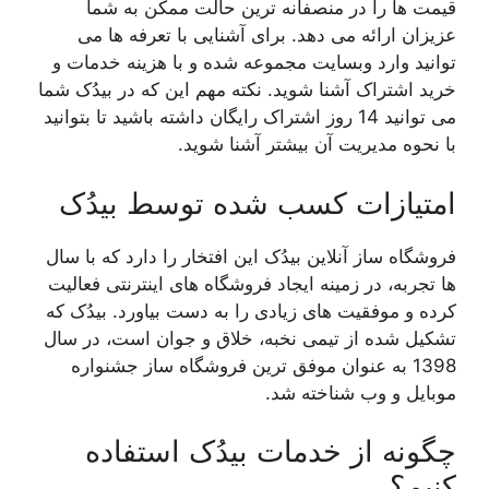
قیمت ها را در منصفانه ترین حالت ممکن به شما
عزیزان ارائه می دهد. برای آشنایی با تعرفه ها می
توانید وارد وبسایت مجموعه شده و با هزینه خدمات و
خرید اشتراک آشنا شوید. نکته مهم این که در بیدُک شما
می توانید 14 روز اشتراک رایگان داشته باشید تا بتوانید
با نحوه مدیریت آن بیشتر آشنا شوید.
امتیازات کسب شده توسط بیدُک
فروشگاه ساز آنلاین بیدُک این افتخار را دارد که با سال
ها تجربه، در زمینه ایجاد فروشگاه های اینترنتی فعالیت
کرده و موفقیت های زیادی را به دست بیاورد‌. بیدُک که
تشکیل شده از تیمی نخبه، خلاق و جوان است، در سال
1398 به عنوان موفق ترین فروشگاه ساز جشنواره
موبایل و وب شناخته شد.
چگونه از خدمات بیدُک استفاده
کنیم؟