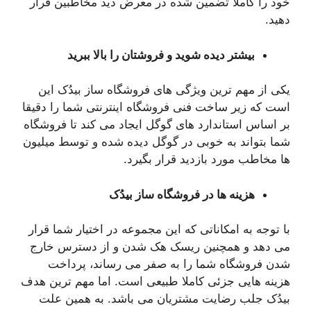
خود را کاملا تضمین شده در معرض دید مخاطبین قرار
دهید.
بیشتر دیده شوید و فروشتان را بالا ببرید
یکی از مهم ترین ویژگی های فروشگاه ساز بیدُک این
است که زیر ساخت فنی فروشگاه اینترنتی شما را دقیقا
بر اساس استاندارد های گوگل ایجاد می کند تا فروشگاه
شما بتواند به خوبی در گوگل دیده شده و توسط میلیون
ها مخاطب مورد بازدید قرار بگیرد.
هزینه ها در فروشگاه ساز
بیدُک
با توجه به امکاناتی که این مجموعه در اختیار شما قرار
می دهد و همچنین ریسک هک شدن و از دسترس خارج
شدن فروشگاه شما را به صفر می رساند، پرداخت
هزینه هایی جزئی کاملا طبیعی است. اما مهم ترین هدف
بیدُک جلب رضایت مشتریان می باشد. به همین علت