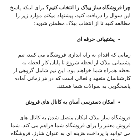
چرا فروشگاه ساز
بیدُک
را انتخاب کنیم؟
برای اینکه پاسخ
این سوال را دریافت کنید، پیشنهاد میکنم موارد زیر را
مطالعه کنید تا از انتخاب بیدُک مطمئن شوید:
پشتیبانی حرفه ای
زمانی که اقدام به راه اندازی فروشگاه می کنید، تیم
پشتیبانی بیدُک از لحظه شروع تا پایان کار لحظه به
لحظه همراه شما خواهند بود. این تیم شامل گروهی از
کارشناسان متعهد و فعالی است که در هر زمانی آماده
پاسخگویی به سوالات شما هستند.
امکان دسترسی آسان به کانال های فروش
فروشگاه ساز بیدُک امکان متصل شدن به کانال های
فروش معتبر را برای فروشگاه شما فراهم می کند. شما
می توانید با پرداخت هزینه ای به عنوان شارژ، فروشگاه