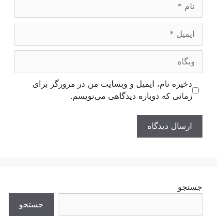
نام
ایمیل
وبگاه
ذخیره نام، ایمیل و وبسایت من در مرورگر برای
زمانی که دوباره دیدگاهی می‌نویسم.
جستجو
جستجو