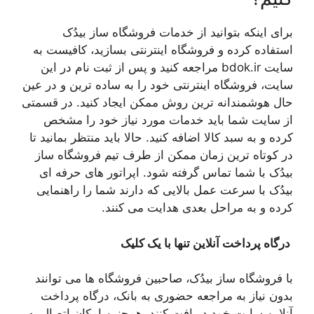
برای اینکه بتوانید از خدمات فروشگاه ساز بیدُک
استفاده کرده و فروشگاه اینترنتی بسازید، کافیست به
سایت bdok.ir مراجعه کنید و پس از ثبت نام در این
سایت، فروشگاه اینترنتی خود را به ساده ترین و در عین
حال هوشمندانه ترین روش ممکن ایجاد کنید. در قسمتی
از سایت شما باید خدمات مورد نیاز خود را مشخص
کرده و به سبد کالا اضافه کنید. حالا باید منتظر بمانید تا
در کوتاه ترین زمان ممکن از طرف تیم فروشگاه ساز
بیدُک با شما تماس گرفته شود. اپراتور های حرفه ای
بیدُک با سرعت عمل بالایی که دارند شما را راهنمایی
کرده و به مراحل بعدی هدایت می کنند.
درگاه پرداخت آنلاین تنها با یک کلیک
با فروشگاه ساز بیدُک، صاحبین فروشگاه ها می توانند
بدون نیاز به مراجعه حضوری به بانک، درگاه پرداخت
آنلاین سایت خود دریافت کنند. همچنین امکان اتصال به