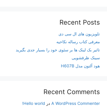
Recent Posts
تلویزیون های ال سی دی
معرفی کتاب رساله نکاحیه
تاثیر بک لینک ها بر سئوی خود را بسیار جدی بگیرید
سینک ظرفشویی
هود آلتون مدل H607B
Recent Comments
A WordPress Commenter
در
Hello world!