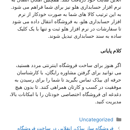
نرم افزار حسابداری هلو نیز برای شما فراهم می شود.
به این ترتیب کالا های شما به صورت خودکار از نرم
افزار حسابداری هلو، به فروشگاه انتقال داده می شود
تا سفارشات در نرم افزار هلو ثبت و تنها با یک کلیک
ساده به سند حسابداری تبدیل شوند.
کلام پایانی
اگر هنوز برای ساخت فروشگاه اینترنتی مردد هستید،
می توانید برای گرفتن مشاوره رایگان، با کارشناسان
حرفه ای بیدُک تماس بگیرید تا شما را برای رسیدن به
موفقیت در کسب و کارتان همراهی کنند. تا بدون هیچ
دغدغه ای فروشگاه اختصاصی خودتان را با امکانات بالا،
مدیریت کنید.
دسته‌ها
Uncategorized
ناوبری
فروشگاه ساز بیدُک، انقلابی در ساخت فروشگاه