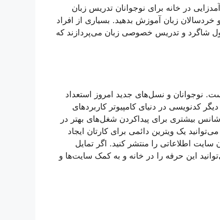
آمدزایی در خانه برای نوجوانان تدریس زبان
و خردسالان زبان آموزش بدهید. بسیاری از افراد
بول شاگرد و تدریس خصوصی زبان می‌پردازند که
ت. نوجوانان و نسل‌های جدید امروز استعداد
دیگر کدنویسی در دنیای کامپیوتر کاربردهای
شانس بیشتری برای پیداکردن شغل‌های بهتر در
ی‌توانید یک ویترین دائمی برای کارتان ایجاد
ن سایت اطلاعاتی را منتشر کنید. اگر تمایل
انید این حرفه را در خانه و به کمک سایت‌ها و