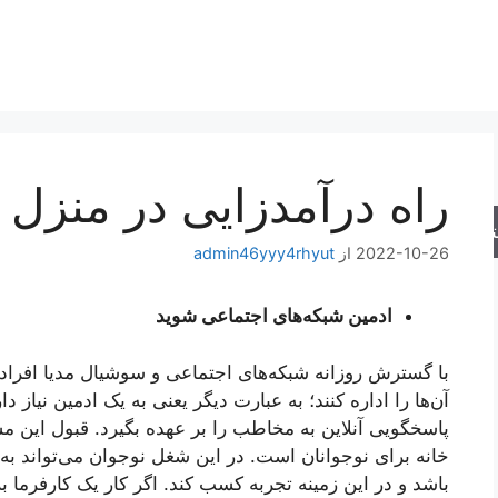
راه درآمدزایی در منزل 
جو
2022-10-26
از
admin46yyy4rhyut
ادمین شبکه‌های اجتماعی شوید
با گسترش روزانه شبکه‌های اجتماعی و سوشیال مدیا افراد
آن‌ها را اداره کنند؛ به عبارت دیگر یعنی به یک ادمین نیاز 
پاسخگویی آنلاین به مخاطب را بر عهده بگیرد. قبول این مس
خانه برای نوجوانان است. در این شغل نوجوان می‌تواند به
باشد و در این زمینه تجربه کسب کند. اگر کار یک کارفرما بر