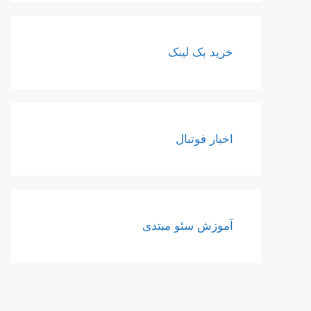
خرید بک لینک
اخبار فوتبال
آموزش سئو مبتدی