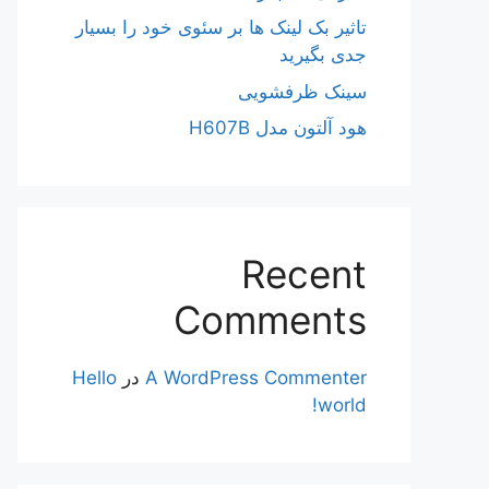
تاثیر بک لینک ها بر سئوی خود را بسیار
جدی بگیرید
سینک ظرفشویی
هود آلتون مدل H607B
Recent
Comments
A WordPress Commenter
در
Hello
world!