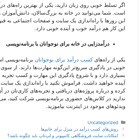
اگر تسلط خوبی روی زبان دارید، یکی از بهترین راه‌های در
است. شما می‌توانید در خانه به بزرگ‌سالان، دانش‌آموزان 
این روزها با راه‌اندازی یک سایت و صفحات اجتماعی به ق
این کار هم درآمد خوب و آینده خوبی دارد.
درآمدزایی در خانه برای نوجوانان با برنامه‌نویسی
یکی از راه‌های
کسب درآمد برای نوجوانان
برنامه‌نویسی اس
خوبی در یادگیری سریع‌تر این‌گونه مهارت‌ها دارند. از سوی 
بسیاری دارد و با شروع یادگیری این مهارت و کسب تجربه 
آینده خواهید داشت. فراموش نکنید با راه‌اندازی یک سایت م
کرده و درباره پروژه‌های دریافتی و تجربه‌های کاری‌تان در آ
ندارید در کلاس‌های حضوری برنامه‌نویسی شرکت کنید، می‌تو
ویدئوهای موجود در اینترنت بیاموزید.
دسته‌ها
Uncategorized
ناوبری
روش‌های کسب درآمد در منزل برای خانم‌ها
نوشته‌ها
امکانات سایت فروشگاهی کامپیوتر و لپ‌تاپ باید چگونه باشد؟