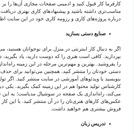
کارفرما کار قبول کنید و ادمینی صفحات مجازی آن‌ها را بر 
مناسب‌تری داشته باشید و پیشنهادهای کاری بهتری دریافت کن
درباره پروژه‌های کاری و رزومه کاری‌ خود در این سایت اطلاع
صنایع دستی بسازید
اگر به دنبال کار اینترنتی در منزل برای نوجوانان هستید، م
بپردازید. کافی است هنری را که دوست دارید، یاد بگیرید، 
را بفروشید. بهترین و مهم‌ترین مرحله در این زمینه راه‌ا
دستی خودتان را منتشر کنید. همچنین می‌توانید برای حذف 
بنویسید یا ویدئوهای آموزشی در سایت منتشر کنید. اگر تول
کارشناس تولید محتوا هم در این زمینه کمک بگیرید. یکی دیگ
می‌کند، راه‌اندازی یک صفحه در سوشیال مدیاست؛ به این تر
عکس‌های کارهای هنری‌تان را در آن منتشر کنید. با این کار
فروش بیشتری هم خواهید داشت.
تدریس زبان