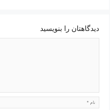
دیدگاهتان را بنویسید
دیدگاه
نام