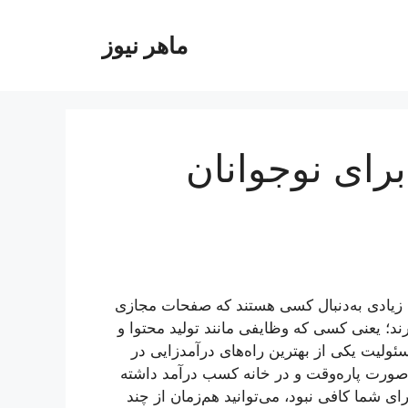
ماهر نیوز
برای نوجوانان
 زیادی به‌دنبال کسی هستند که صفحات مجازی
دارند؛ یعنی کسی که وظایفی مانند تولید محتوا و
ئولیت یکی از بهترین راه‌های درآمدزایی در
‌صورت پاره‌وقت و در خانه کسب درآمد داشته
ای شما کافی نبود، می‌توانید هم‌زمان از چند