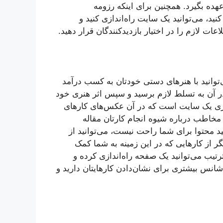
عهده بگیرد. همچنین برای اینکه رزومه
ید، می‌توانید یک سایت راه‌اندازی کنید و
ات لازم را در اختیار بازدیدکنندگان قرار دهید.
ی‌توانید با هنرهای دستی خودتان به کسب درآمد
در آن به تسلط لازم برسید و سپس اثر هنری‌ خود
ندازی یک سایت است که در آن عکس‌های کارهای
مخاطب درباره شیوه انجام کارتان مقاله
ید محتوا برای شما راحت نیست، می‌توانید از
ر از کارهایی که در این زمینه به شما کمک
تیب می‌توانید یک صفحه راه‌اندازی کرده و
 شانس بیشتری برای نشان‌دادن کارهایتان دارید و