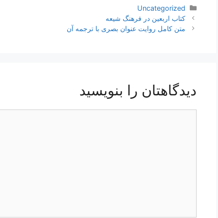
دسته‌ها
Uncategorized
ناوبری
کتاب اربعین در فرهنگ شیعه
نوشته‌ها
متن کامل روایت عنوان بصری با ترجمه آن
دیدگاهتان را بنویسید
دیدگاه