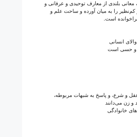
معانی بلندی از معارف توحیدی و عرفانی و
م‌نظیر را به میان آورده و ساحت علم و
فراخوانده است.
الای انسانی
ی و حسی است
قل و شرع، و پاسخ به شبهات مربوطه،
 و زن می‌دانند
های خانوادگی