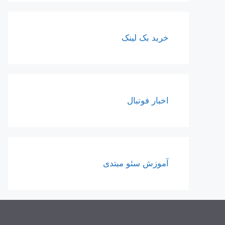
خرید بک لینک
اخبار فوتبال
آموزش سئو مبتدی