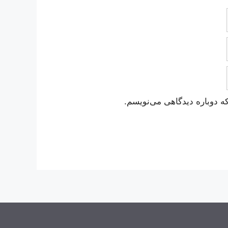
ه دوباره دیدگاهی می‌نویسم.