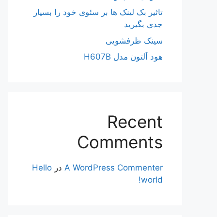
تاثیر بک لینک ها بر سئوی خود را بسیار
جدی بگیرید
سینک ظرفشویی
هود آلتون مدل H607B
Recent
Comments
A WordPress Commenter
در
Hello
world!