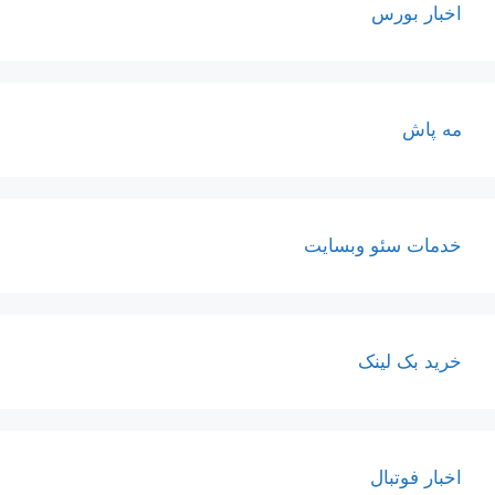
اخبار بورس
مه پاش
خدمات سئو وبسایت
خرید بک لینک
اخبار فوتبال