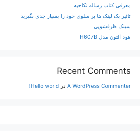
معرفی کتاب رساله نکاحیه
تاثیر بک لینک ها بر سئوی خود را بسیار جدی بگیرید
سینک ظرفشویی
هود آلتون مدل H607B
Recent Comments
A WordPress Commenter
در
Hello world!