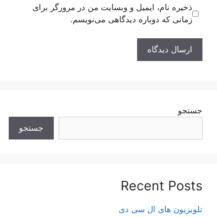
ذخیره نام، ایمیل و وبسایت من در مرورگر برای
زمانی که دوباره دیدگاهی می‌نویسم.
جستجو
جستجو
Recent Posts
تلویزیون های ال سی دی