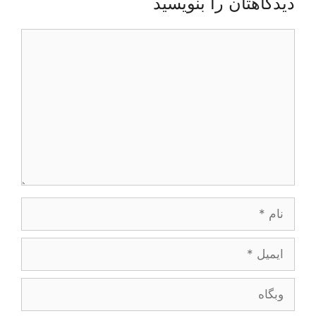
دیدگاهتان را بنویسید
دیدگاه
نام
ایمیل
وبگاه