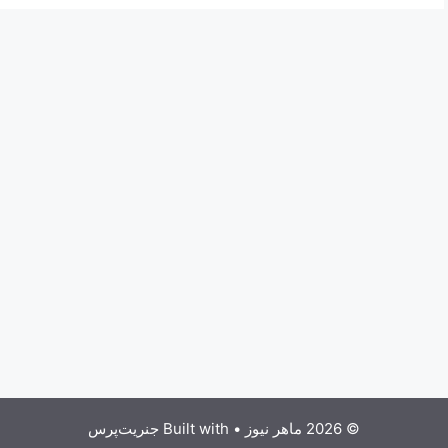
© 2026 ماهر نیوز
• Built with
جنریت‌پرس