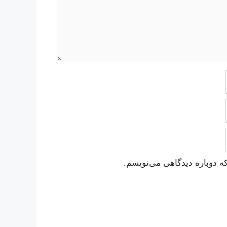
ه دوباره دیدگاهی می‌نویسم.