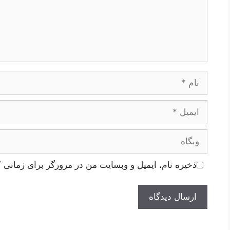
نام
ایمیل
وبگاه
ذخیره نام، ایمیل و وبسایت من در مرورگر برای زمانی ک