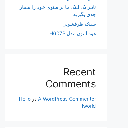
تاثیر بک لینک ها بر سئوی خود را بسیار
جدی بگیرید
سینک ظرفشویی
هود آلتون مدل H607B
Recent
Comments
A WordPress Commenter
در
Hello
world!