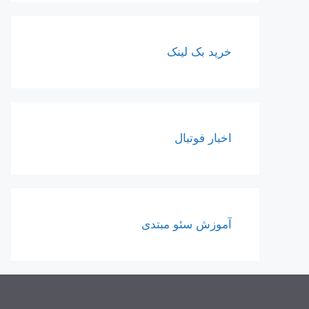
خرید بک لینک
اخبار فوتبال
آموزش سئو مبتدی