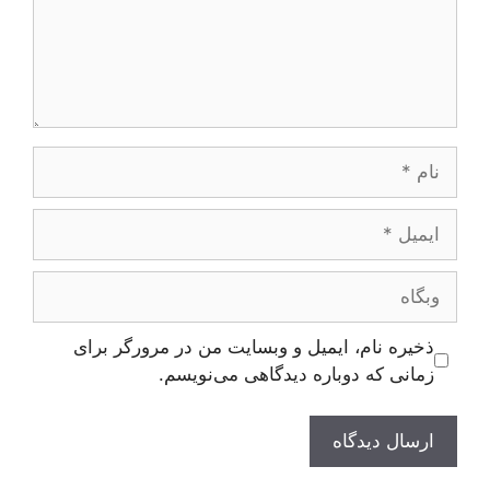
نام
ایمیل
وبگاه
ذخیره نام، ایمیل و وبسایت من در مرورگر برای
زمانی که دوباره دیدگاهی می‌نویسم.