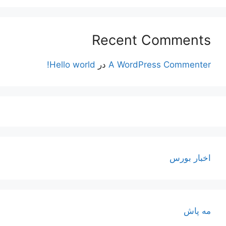
Recent Comments
A WordPress Commenter
در
Hello world!
اخبار بورس
مه پاش