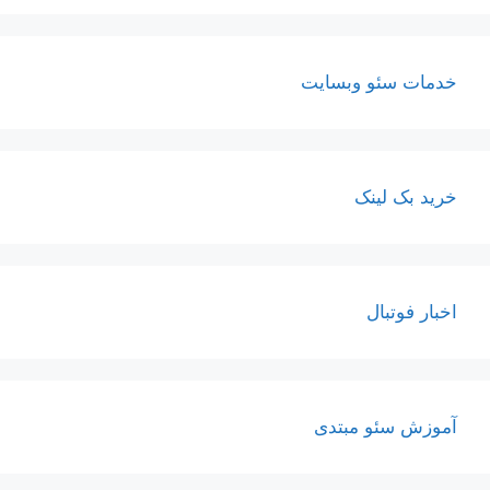
خدمات سئو وبسایت
خرید بک لینک
اخبار فوتبال
آموزش سئو مبتدی