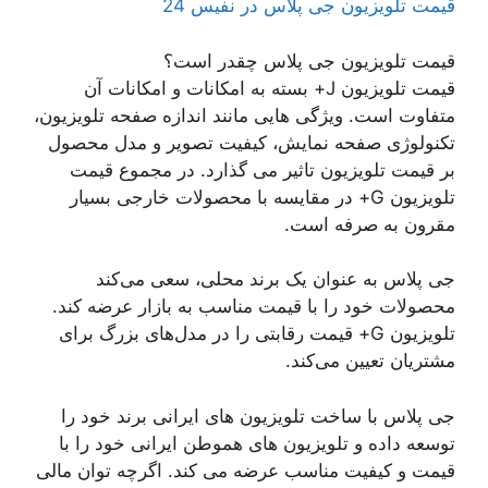
قیمت تلویزیون جی پلاس در نفیس 24
قیمت تلویزیون جی پلاس چقدر است؟
قیمت تلویزیون J+ بسته به امکانات و امکانات آن
متفاوت است. ویژگی هایی مانند اندازه صفحه تلویزیون،
تکنولوژی صفحه نمایش، کیفیت تصویر و مدل محصول
بر قیمت تلویزیون تاثیر می گذارد. در مجموع قیمت
تلویزیون G+ در مقایسه با محصولات خارجی بسیار
مقرون به صرفه است.
جی پلاس به عنوان یک برند محلی، سعی می‌کند
محصولات خود را با قیمت مناسب به بازار عرضه کند.
تلویزیون G+ قیمت رقابتی را در مدل‌های بزرگ برای
مشتریان تعیین می‌کند.
جی پلاس با ساخت تلویزیون های ایرانی برند خود را
توسعه داده و تلویزیون های هموطن ایرانی خود را با
قیمت و کیفیت مناسب عرضه می کند. اگرچه توان مالی