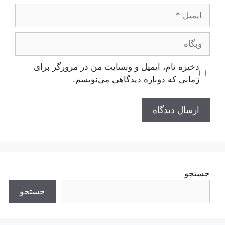
ایمیل
وبگاه
ذخیره نام، ایمیل و وبسایت من در مرورگر برای
زمانی که دوباره دیدگاهی می‌نویسم.
جستجو
جستجو