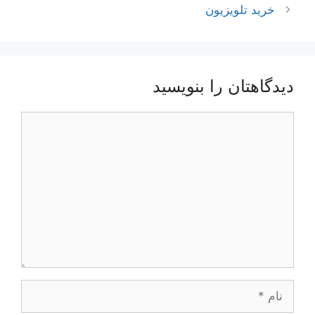
خرید تلویزیون
دیدگاهتان را بنویسید
دیدگاه
نام