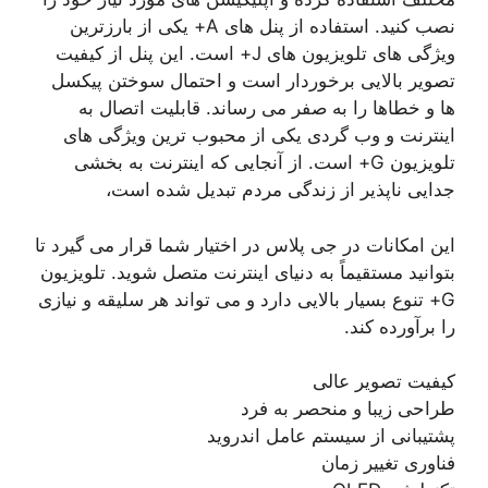
نصب کنید. استفاده از پنل های A+ یکی از بارزترین
ویژگی های تلویزیون های J+ است. این پنل از کیفیت
تصویر بالایی برخوردار است و احتمال سوختن پیکسل
ها و خطاها را به صفر می رساند. قابلیت اتصال به
اینترنت و وب گردی یکی از محبوب ترین ویژگی های
تلویزیون G+ است. از آنجایی که اینترنت به بخشی
جدایی ناپذیر از زندگی مردم تبدیل شده است،
این امکانات در جی پلاس در اختیار شما قرار می گیرد تا
بتوانید مستقیماً به دنیای اینترنت متصل شوید. تلویزیون
G+ تنوع بسیار بالایی دارد و می تواند هر سلیقه و نیازی
را برآورده کند.
کیفیت تصویر عالی
طراحی زیبا و منحصر به فرد
پشتیبانی از سیستم عامل اندروید
فناوری تغییر زمان