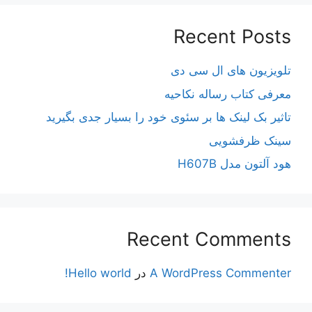
Recent Posts
تلویزیون های ال سی دی
معرفی کتاب رساله نکاحیه
تاثیر بک لینک ها بر سئوی خود را بسیار جدی بگیرید
سینک ظرفشویی
هود آلتون مدل H607B
Recent Comments
A WordPress Commenter
در
Hello world!