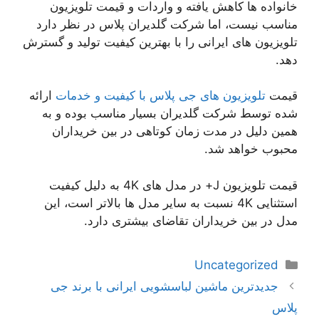
خانواده ها کاهش یافته و واردات و قیمت تلویزیون
مناسب نیست، اما شرکت گلدیران پلاس در نظر دارد
تلویزیون های ایرانی را با بهترین کیفیت تولید و گسترش
دهد.
قیمت
تلویزیون های جی پلاس با کیفیت و خدمات
ارائه
شده توسط شرکت گلدیران بسیار مناسب بوده و به
همین دلیل در مدت زمان کوتاهی در بین خریداران
محبوب خواهد شد.
قیمت تلویزیون J+ در مدل های 4K به دلیل کیفیت
استثنایی 4K نسبت به سایر مدل ها بالاتر است، این
مدل در بین خریداران تقاضای بیشتری دارد.
دسته‌ها
Uncategorized
ناوبری
جدیدترین ماشین لباسشویی ایرانی با برند جی
نوشته‌ها
پلاس