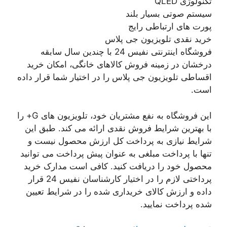
تکنولوژی QLED
سیستم صوتی بسیار بلند
پورت های ارتباطی رایج
خرید نقدی تلویزیون جی پلاس
فروشگاه اینترنتی نفیس 24 با چندین سال سابقه
درخشان در زمینه فروش کالاهای خانگی، امکان خرید
اقساطی تلویزیون جی پلاس را در اختیار شما قرار داده
است.
این فروشگاه به نفع مشتریان خود، تلویزیون های G+ را
با بهترین شرایط فروش نقدی ارائه می کند. طبق این
شرایط نیازی به پرداخت کل ارزش محصول نیست و
تنها با پرداخت مبلغی به عنوان پیش پرداخت می توانید
محصول خود را دریافت کنید. کافی است مدارک خرید
پرداختی لازم را در اختیار کارشناسان نفیس 24 قرار
داده و ارزش کالای خریداری شده را در شرایط تعیین
شده پرداخت نمایید.