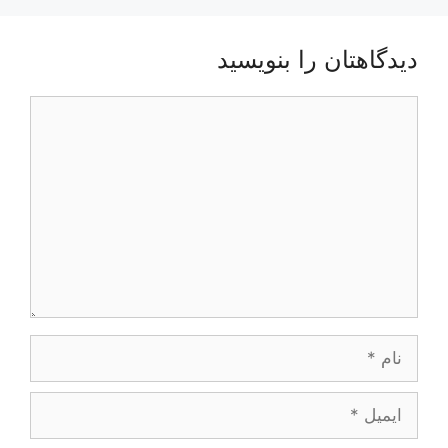
دیدگاهتان را بنویسید
دیدگاه
نام
ایمیل