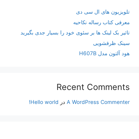
تلویزیون های ال سی دی
معرفی کتاب رساله نکاحیه
تاثیر بک لینک ها بر سئوی خود را بسیار جدی بگیرید
سینک ظرفشویی
هود آلتون مدل H607B
Recent Comments
A WordPress Commenter
در
Hello world!