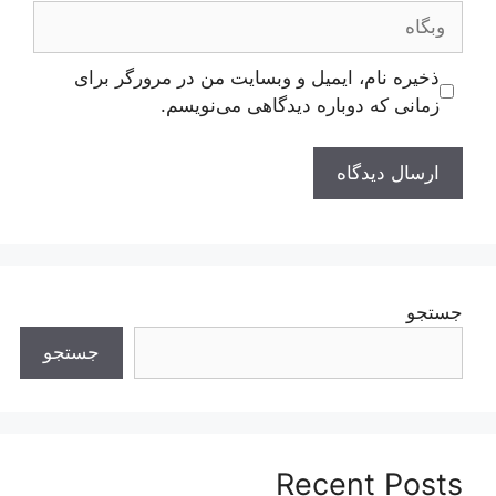
وبگاه
ذخیره نام، ایمیل و وبسایت من در مرورگر برای
زمانی که دوباره دیدگاهی می‌نویسم.
جستجو
جستجو
Recent Posts