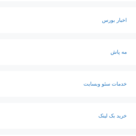
اخبار بورس
مه پاش
خدمات سئو وبسایت
خرید بک لینک