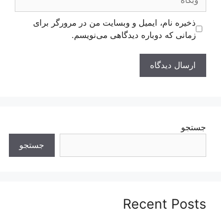
ذخیره نام، ایمیل و وبسایت من در مرورگر برای
زمانی که دوباره دیدگاهی می‌نویسم.
جستجو
جستجو
Recent Posts