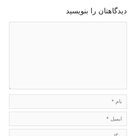
دیدگاهتان را بنویسید
دیدگاه
نام
ایمیل
وبگاه