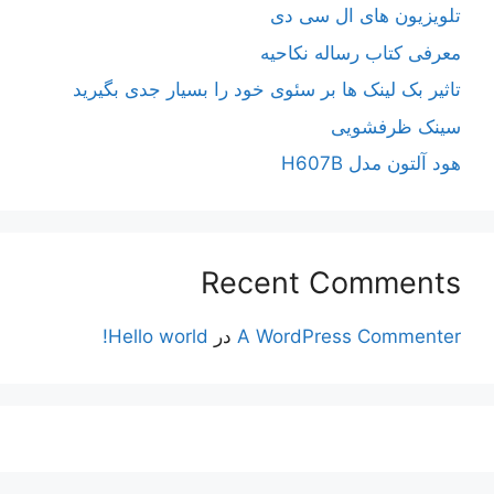
تلویزیون های ال سی دی
معرفی کتاب رساله نکاحیه
تاثیر بک لینک ها بر سئوی خود را بسیار جدی بگیرید
سینک ظرفشویی
هود آلتون مدل H607B
Recent Comments
A WordPress Commenter
در
Hello world!