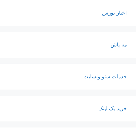
اخبار بورس
مه پاش
خدمات سئو وبسایت
خرید بک لینک