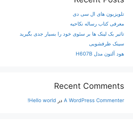
تلویزیون های ال سی دی
معرفی کتاب رساله نکاحیه
تاثیر بک لینک ها بر سئوی خود را بسیار جدی بگیرید
سینک ظرفشویی
هود آلتون مدل H607B
Recent Comments
A WordPress Commenter
در
Hello world!