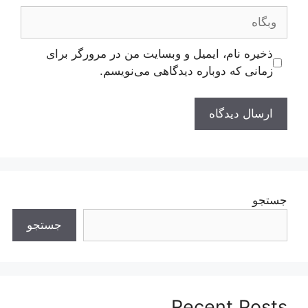
وبگاه
ذخیره نام، ایمیل و وبسایت من در مرورگر برای
زمانی که دوباره دیدگاهی می‌نویسم.
جستجو
جستجو
Recent Posts