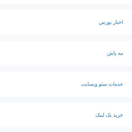
اخبار بورس
مه پاش
خدمات سئو وبسایت
خرید بک لینک