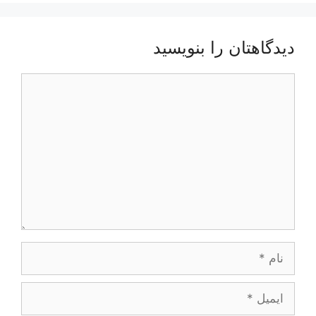
دیدگاهتان را بنویسید
دیدگاه
نام
ایمیل