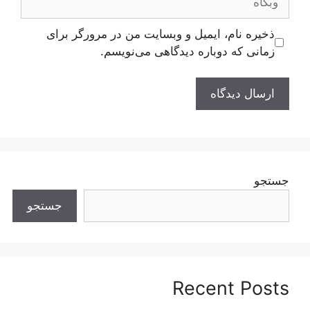
ذخیره نام، ایمیل و وبسایت من در مرورگر برای
زمانی که دوباره دیدگاهی می‌نویسم.
جستجو
جستجو
Recent Posts