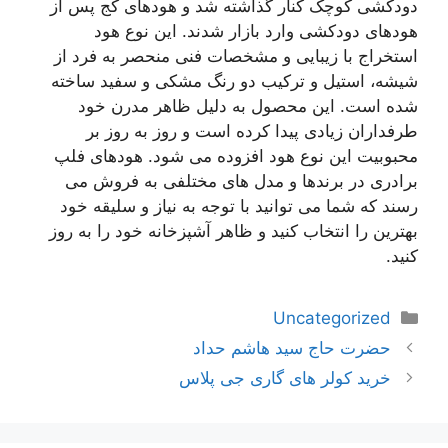
دودکشی کوچک کنار گذاشته شد و هودهای کج پس از
هودهای دودکشی وارد بازار شدند. این نوع هود
استخراج با زیبایی و مشخصات فنی منحصر به فرد از
شیشه، استیل و ترکیب دو رنگ مشکی و سفید ساخته
شده است. این محصول به دلیل ظاهر مدرن خود
طرفداران زیادی پیدا کرده است و روز به روز بر
محبوبیت این نوع هود افزوده می شود. هودهای فلپ
برادری در برندها و مدل های مختلفی به فروش می
رسند که شما می توانید با توجه به نیاز و سلیقه خود
بهترین را انتخاب کنید و ظاهر آشپزخانه خود را به روز
کنید.
دسته‌ها
Uncategorized
ناوبری
حضرت حاج سید هاشم حداد
نوشته‌ها
خرید کولر های گاری جی پلاس