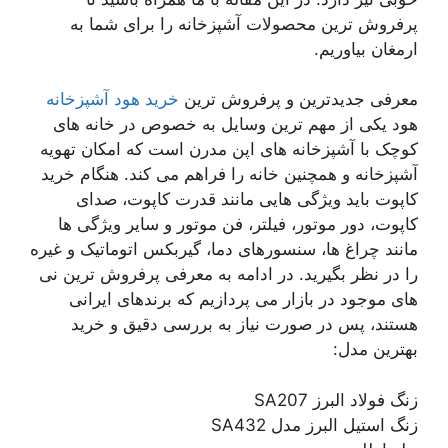
پرفروش ترین محصولات آشپزخانه را برای شما به
ارمغان بیاوریم.
معرفی جدیدترین و پرفروش ترین
خرید هود آشپزخانه
هود یکی از مهم ترین وسایل به خصوص در خانه های
کوچک با آشپزخانه های اپن مدرن است که امکان تهویه
آشپزخانه و همچنین خانه را فراهم می کند. هنگام خرید
کاپوت باید ویژگی هایی مانند قدرت کاپوت، صدای
کاپوت، دور موتور، فیلتر، فن موتور و سایر ویژگی ها
مانند چراغ ها، سنسورهای دما، گیربکس اتوماتیک و غیره
را در نظر بگیرید. در ادامه به معرفی پرفروش ترین نی
های موجود در بازار می پردازیم که برندهای ایرانی
هستند، پس در صورت نیاز به بررسی دقیق و خرید
بهترین مدل:
زنگ فولاد البرز SA207
زنگ استیل البرز مدل SA432