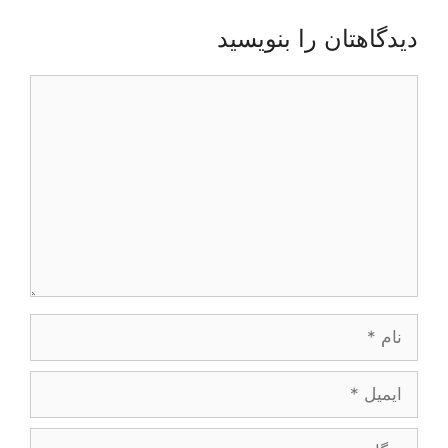
دیدگاهتان را بنویسید
دیدگاه
نام
ایمیل
وبگاه