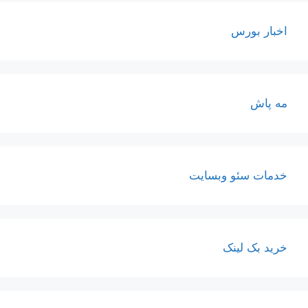
اخبار بورس
مه پاش
خدمات سئو وبسایت
خرید بک لینک