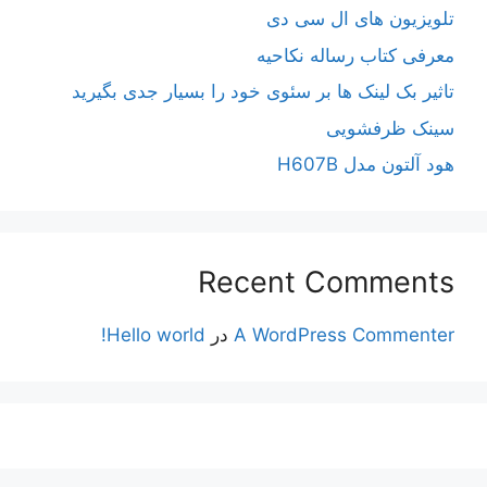
تلویزیون های ال سی دی
معرفی کتاب رساله نکاحیه
تاثیر بک لینک ها بر سئوی خود را بسیار جدی بگیرید
سینک ظرفشویی
هود آلتون مدل H607B
Recent Comments
A WordPress Commenter
در
Hello world!