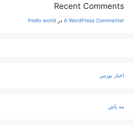
Recent Comments
A WordPress Commenter
در
Hello world!
اخبار بورس
مه پاش