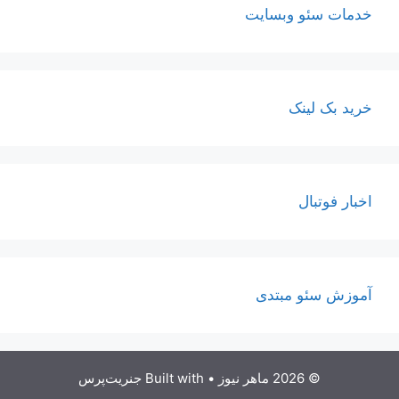
خدمات سئو وبسایت
خرید بک لینک
اخبار فوتبال
آموزش سئو مبتدی
© 2026 ماهر نیوز
• Built with
جنریت‌پرس