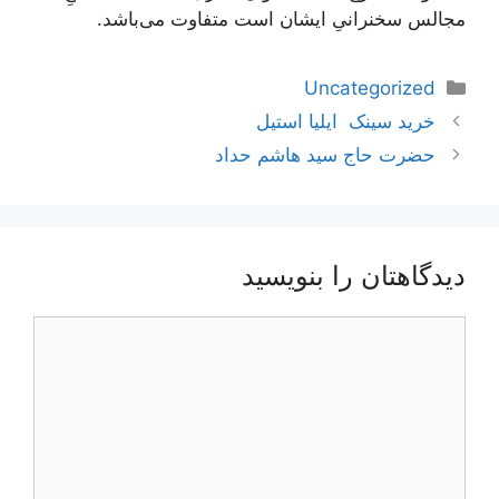
مجالس سخنرانیِ ایشان است متفاوت می‌باشد.
دسته‌ها
Uncategorized
ناوبری
خرید سینک ایلیا استیل
نوشته‌ها
حضرت حاج سید هاشم حداد
دیدگاهتان را بنویسید
دیدگاه