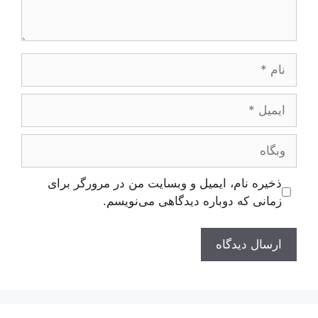
نام
ایمیل
وبگاه
ذخیره نام، ایمیل و وبسایت من در مرورگر برای
زمانی که دوباره دیدگاهی می‌نویسم.