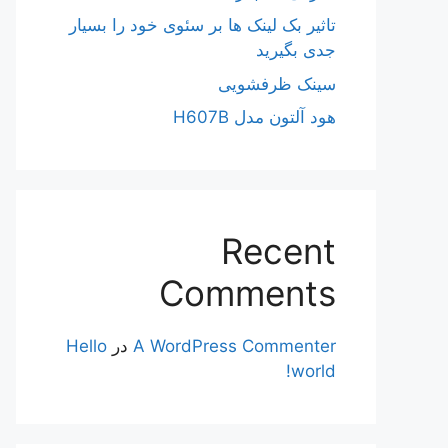
تاثیر بک لینک ها بر سئوی خود را بسیار
جدی بگیرید
سینک ظرفشویی
هود آلتون مدل H607B
Recent
Comments
A WordPress Commenter
در
Hello
world!