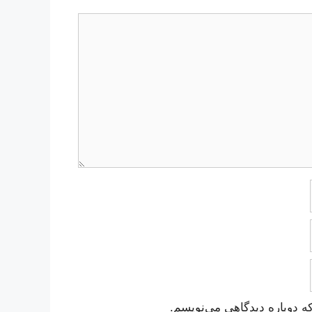
ه دوباره دیدگاهی می‌نویسم.