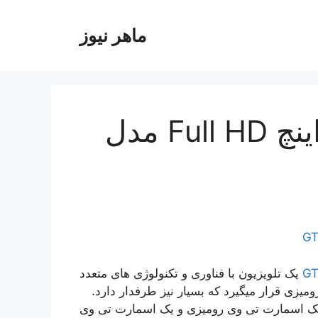
ماهر نیوز
تلویزیون جی پلاس 43 اینچ Full HD مدل
یک تلویزیون با فناوری و تکنولوژی های متعدد
یزی قرار میگیرد که بسیار نیز طرفدار دارد.
ن یک اسمارت تی وی رومیزی و یک اسمارت تی وی