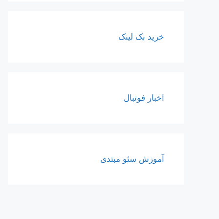
خرید بک لینک
اخبار فوتبال
آموزش سئو مبتدی