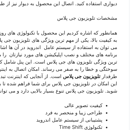
دیواری استفاده کنید. اتصال این محصول به دیوار نیز از ط
مشخصات تلویزیون جی پلاس
همانطور که اشاره کردیم این محصول با تکنولوژی های رو
به کیفیت بالا، یکی از مهم ترین ویژگی های تلویزیون جی 
می‌ توان به استفاده از سیستم عامل اندروید در آن ها اشار
ترین ویژگی تلویزون های جی پلاس است. این پنل شامل کیف
سوختگی و خطا را به صفر می رساند. امکان اتصال به اینت
طرفدار
تلویزیون جی پلاس
است. از آنجایی که اینترنت تب
این امکان در تلویزیون جی پلاس برای شما فراهم شده تا بت
شوید. تلویزیون جی پلاس تنوع بسیار بالایی دارد و می تواند
کیفیت تصویر عالی
طراحی زیبا و منحصر به فرد
پشتیبانی از سیستم عامل اندروید
تکنولوژی Time Shift