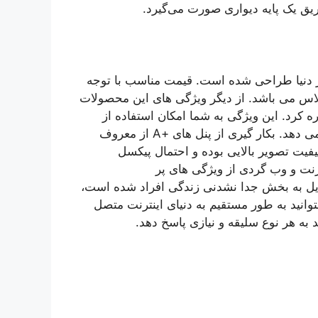
ریق یک پایه دیواری صورت می‌گیرد.
ز دنیا طراحی شده است. قیمت مناسب با توجه
پلاس می باشد. از دیگر ویژگی های این محصولات
ه کرد. این ویژگی به شما امکان استفاده از
برنامه های مختلف و نصب اپلیکیشن های مورد نیازتان را می دهد. بکار گیری از پنل های +A از معروف
یت تصویر بالایی بوده و احتمال پیکسل
رنت و وب گردی از ویژگی های پر
دیل به بخش جدا نشدنی زندگی افراد شده است،
وانید به طور مستقیم به دنیای اینترنت متصل
 به هر نوع سلیقه و نیازی پاسخ دهد.