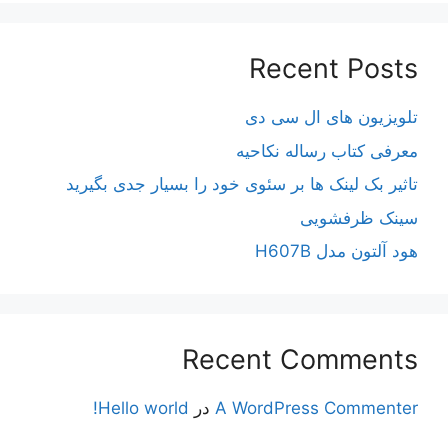
Recent Posts
تلویزیون های ال سی دی
معرفی کتاب رساله نکاحیه
تاثیر بک لینک ها بر سئوی خود را بسیار جدی بگیرید
سینک ظرفشویی
هود آلتون مدل H607B
Recent Comments
A WordPress Commenter
در
Hello world!