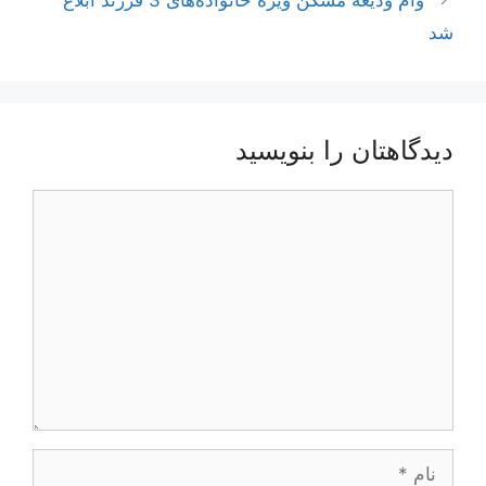
شد
دیدگاهتان را بنویسید
دیدگاه
نام