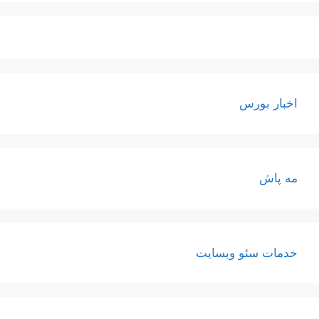
اخبار بورس
مه پاش
خدمات سئو وبسایت