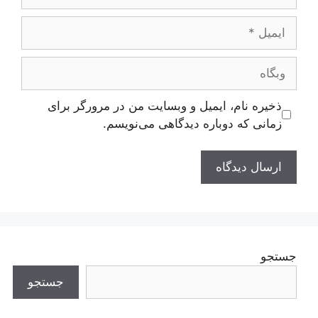
ایمیل
وبگاه
ذخیره نام، ایمیل و وبسایت من در مرورگر برای
زمانی که دوباره دیدگاهی می‌نویسم.
جستجو
جستجو