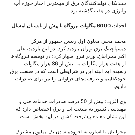
سندیکای تولیدکنندگان برق از مهمترین اخبار حوزه آب
وانرژی در هفته گذشته بود.
احداث 6000 مگاوات نیروگاه تا پیش از تابستان امسال
محمد مخبر، معاون اول ريیس جمهور از مرکز
دیسپاچینگ برق تهران بازدید کرد. در این بازدید، علی
اکبر محرابیان، وزیر نیرو اظهار کرد: در توسعه نیروگاه‌ها
از هفت هزار مگاوات به بیش از 86 هزار مگاوات
رسیده ایم البته این در شرایطی است که در صنعت برق
خودکفاییم و ظرفیت‌های فراوانی را نیز برای صادرات
داریم.
وی افزود: بیش از 50 درصد صادرات خدمات فنی و
مهندسی کشور به صنعت آب و برق اختصاص دارد که
این نشان دهنده پیشرفت کشور در این بخش است.
محرابیان با اشاره به افزوده شدن یک میلیون مشترک