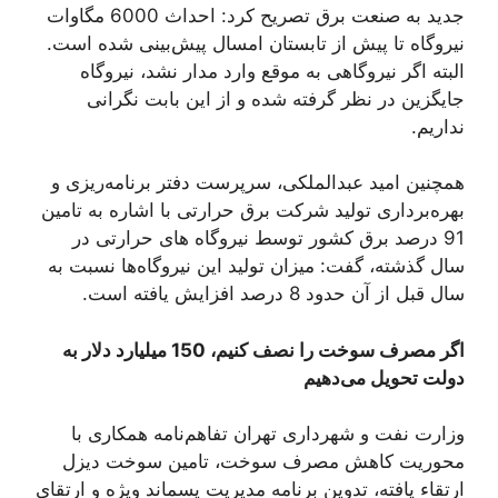
جدید به صنعت برق تصریح کرد: احداث 6000 مگاوات
نیروگاه تا پیش از تابستان امسال پیش‌بینی شده است.
البته اگر نیروگاهی به موقع وارد مدار نشد، نیروگاه
جایگزین در نظر گرفته شده و از این بابت نگرانی
نداریم.
همچنین امید عبدالملکی، سرپرست دفتر برنامه‌ریزی و
بهره‌برداری تولید شرکت برق حرارتی با اشاره به تامین
91 درصد برق کشور توسط نیروگاه های حرارتی در
سال گذشته، گفت: میزان تولید این نیروگاه‌ها نسبت به
سال قبل از آن حدود 8 درصد افزایش یافته است.
اگر مصرف سوخت را نصف کنیم، 150 میلیارد دلار به
دولت تحویل می‌دهیم
وزارت نفت و شهرداری تهران تفاهم‌نامه همکاری با
محوریت کاهش مصرف سوخت، تامین سوخت دیزل
ارتقاء یافته، تدوین برنامه مدیریت پسماند ویژه و ارتقای