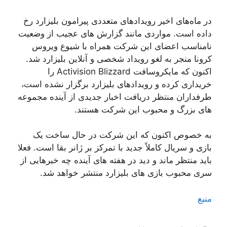
در ماه‌های اخیر رویدادهای متعددی پیرامون بلیزارد رخ
داده است. مواردی مانند گزارش های عجیب از وضعیت
نامناسب اعضای این شرکت همراه با شیوع ویروس
کرونا منجر به لغو رویداد شخصی و آنلاین بلیزارد شد.
اکنون که مایکروسافت Activision Blizzard را
خریداری کرده و رویدادهای بلیزارد برگزار نشده است،
طرفداران منتظر دریافت اخبار جدیدی از آینده مجموعه
های بزرگ و محبوب این شرکت هستند.
به خصوص اکنون که این شرکت در حال ساخت یک
بازی و سریال کاملاً جدید با تمرکز بر ژانر بقا است. فعلا
باید منتظر ماند و دید در هفته های آینده چه خبرهایی از
سری محبوب بازی های بلیزارد منتشر خواهد شد.
منبع