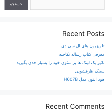
جستجو
Recent Posts
تلویزیون های ال سی دی
معرفی کتاب رساله نکاحیه
تاثیر بک لینک ها بر سئوی خود را بسیار جدی بگیرید
سینک ظرفشویی
هود آلتون مدل H607B
Recent Comments