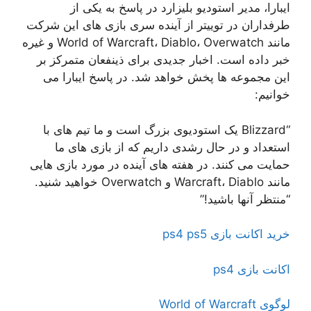
ایبارا، مدیر استودیو بلیزارد در پاسخ به یکی از
طرفداران در توییتر از آینده سری بازی های این شرکت
مانند World of Warcraft، Diablo، Overwatch و غیره
خبر داده است. اخبار جدیدی برای ذینفعان متمرکز بر
این مجموعه ها پخش خواهد شد. در پاسخ ایبارا می
خوانیم:
“Blizzard یک استودیوی بزرگ است و ما تیم های با
استعداد و در حال رشدی داریم که از بازی های ما
حمایت می کنند. در هفته های آینده در مورد بازی هایی
مانند Warcraft، Diablo و Overwatch خواهید شنید.
“منتظر آنها باشید!”
خرید اکانت بازی ps4 ps5
اکانت بازی ps4
لوگوی World of Warcraft