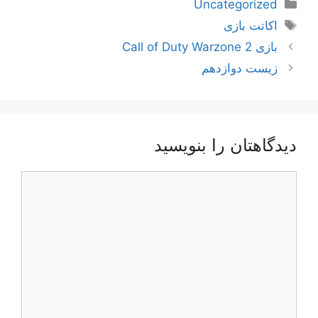
دسته‌ها
Uncategorized
برچسب‌ها
اکاتت بازی
ناوبری
بازی Call of Duty Warzone 2
نوشته‌ها
زیست دوازدهم
دیدگاهتان را بنویسید
دیدگاه