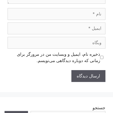
نام
ایمیل
وبگاه
ذخیره نام، ایمیل و وبسایت من در مرورگر برای
زمانی که دوباره دیدگاهی می‌نویسم.
جستجو