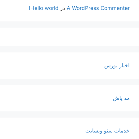
A WordPress Commenter
در
Hello world!
اخبار بورس
مه پاش
خدمات سئو وبسایت