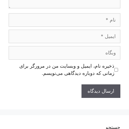
نام
ایمیل
وبگاه
ذخیره نام، ایمیل و وبسایت من در مرورگر برای
زمانی که دوباره دیدگاهی می‌نویسم.
جستجو