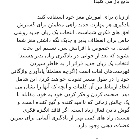
بدیع باز می کنید!
از زبان برای آموزش مغز خود استفاده کنید
یادگیری هر مهارت جدید راهی مطمئن برای گسترش
افق های فکری شماست. انتخاب یک زبان جدید روشی
خاص برای انعطاف پذیر و چابک نگه داشتن مغز شما
است، به خصوص با افزایش سن. تسلیم این بحث
نشوید که بعد از جوانی در یادگیری زبان بدتر هستید!
انتخاب یک زبان جدید فراتر از به خاطر سپردن
فهرست‌های لغات است (اگرچه مطمئناً یادآوری واژگانی
خود را در طول مسیر تقویت خواهید کرد). این شامل
ایجاد ارتباط بین آن کلمات و آنچه که آنها را نشان می
دهد، صحبت کردن و فکر کردن خود به خود، مقابله با
یک چالش زمانی که ناامید کننده و گیج کننده است، و
گوش دادن فعال زیاد است. اگر فاقد انگیزه فکری
هستید، راه های کمی بهتر از یادگیری آلمانی برای تمرین
عضلات ذهنی وجود دارد.