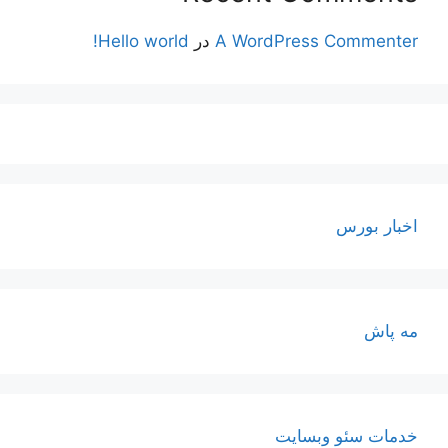
A WordPress Commenter
در
Hello world!
اخبار بورس
مه پاش
خدمات سئو وبسایت