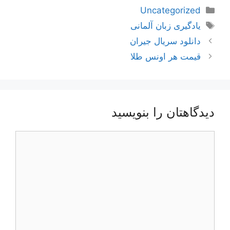
دسته‌ها
Uncategorized
برچسب‌ها
یادگیری زبان آلمانی
ناوبری
دانلود سریال جیران
نوشته‌ها
قیمت هر اونس طلا
دیدگاهتان را بنویسید
دیدگاه