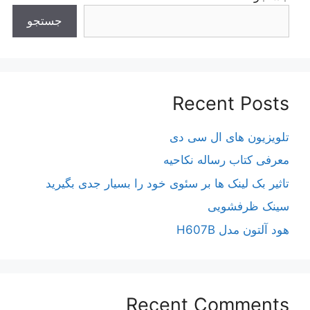
جستجو
Recent Posts
تلویزیون های ال سی دی
معرفی کتاب رساله نکاحیه
تاثیر بک لینک ها بر سئوی خود را بسیار جدی بگیرید
سینک ظرفشویی
هود آلتون مدل H607B
Recent Comments