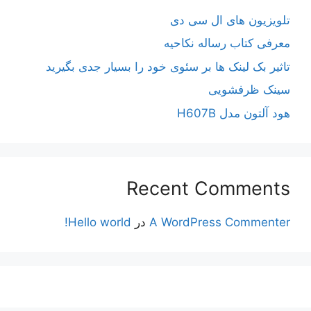
تلویزیون های ال سی دی
معرفی کتاب رساله نکاحیه
تاثیر بک لینک ها بر سئوی خود را بسیار جدی بگیرید
سینک ظرفشویی
هود آلتون مدل H607B
Recent Comments
A WordPress Commenter
در
Hello world!