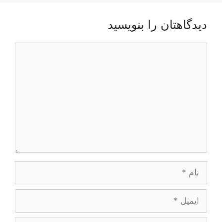
دیدگاهتان را بنویسید
دیدگاه
نام
ایمیل