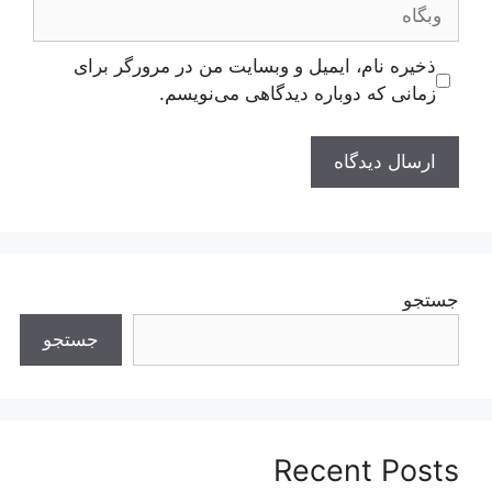
وبگاه
ذخیره نام، ایمیل و وبسایت من در مرورگر برای
زمانی که دوباره دیدگاهی می‌نویسم.
جستجو
جستجو
Recent Posts