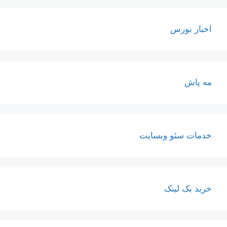
اخبار بورس
مه پاش
خدمات سئو وبسایت
خرید بک لینک