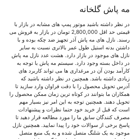
مه پاش گلخانه
در نظر داشته باشید موتور پمپ های مشابه در بازار با
قیمتی حد اقل 2,800,000 تومان در بازار به فروش می
رسند. نازل های مه پاش آذر تجهیز ضد چکه بوده و با
داشتن بدنه استیل طول عمر بالاتری نسبت به سایر
نازل های موجود در بازار دارد. هشت عدد نازل مه پاش
در داخل بسته وجود دارد. سیستم مه پاش با توجه به
کارآمد بودن آن در مرغداری ها می تواند کاربرد های
زیادی داشته باشد. همچنین در نظر داشته باشید که
آدرس تحویل محصول را با دقت فراوان وارد سازید تا
همکاران ما بتوانند در کوتاه ترین زمان ممکن محصول را
تحویل دهند. همچنین توجه به این امر نیز بسیار مهم
است که قبل از خرید خود حتما نظرات و پیشنهادات
مصرف کنندگان سابق ما را مورد مطالعه قرار دهید تا
پاسخ برخی از سوالات خود را پیدا نمایید. همچنین نازل
موجود به یک شلنگ متصل شده و به یک منبع متصل