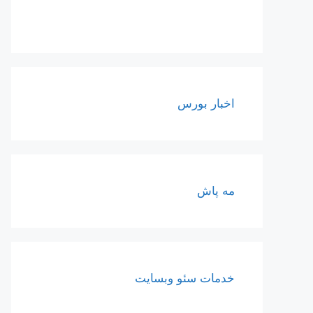
اخبار بورس
مه پاش
خدمات سئو وبسایت