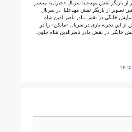
از بازیگر نقش مهدعلیا سریال «جیران» منتشر
ن تصویر از بازیگر نقش مهدعلیا، در سریال
مایش خانگی در نقش مادر ناصرالدین شاه
ز این تجربه بازی در سریال «مانکن» را در
یش خانگی در نقش مادر ناصرالدین شاه جلوی