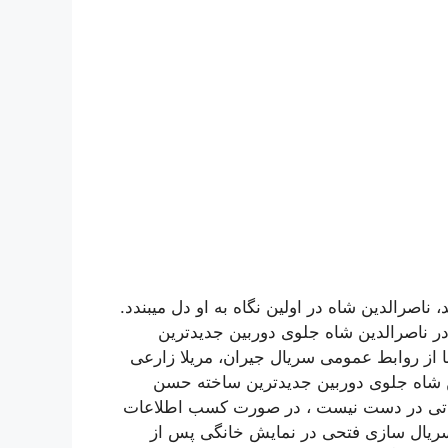
، ناصرالدین شاه در اولین نگاه به او دل میبندد.
ر ناصرالدین شاه جلوی دوربین جدیدترین
 از روابط عمومی سریال جیران، مریلا زارعی
 شاه جلوی دوربین جدیدترین ساخته حسن
اعاتی در دست نیست ، در صورت کسب اطلاعات
سریال سازی فتحی در نمایش خانگی پس از