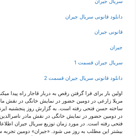
سریال جیران
دانلود قانونی سریال جیران
قانونی جیران
جیران
سریال جیران قسمت 1
دانلود قانونی سریال جیران قسمت 2
اولین بار برای فرا گرفتن رقص به دربار قاجار راه پیدا میکند
مریلا زارعی در دومین حضور در نمایش خانگی در نقش ماد
ساخته حسن فتحی رفته است. به گزارش روز پنجشنبه ایرنا
در دومین حضور در نمایش خانگی در نقش مادر ناصرالدین
فتحی رفته است. در مورد زمان توزیع سریال جیران اطل
بیشتر این مطلب به روز می شود. «جیران» دومین تجربه 