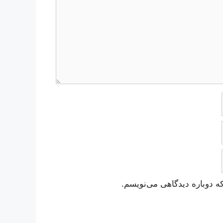
ه دوباره دیدگاهی می‌نویسم.