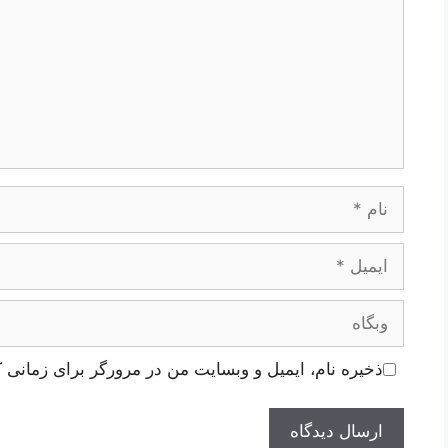
نام
ایمیل
وبگاه
ذخیره نام، ایمیل و وبسایت من در مرورگر برای زمانی ک