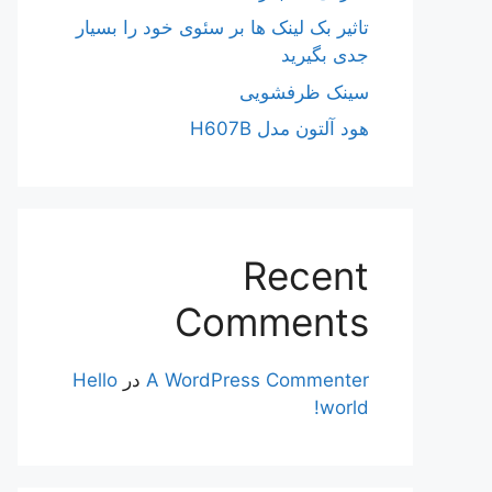
تاثیر بک لینک ها بر سئوی خود را بسیار
جدی بگیرید
سینک ظرفشویی
هود آلتون مدل H607B
Recent
Comments
A WordPress Commenter
در
Hello
world!