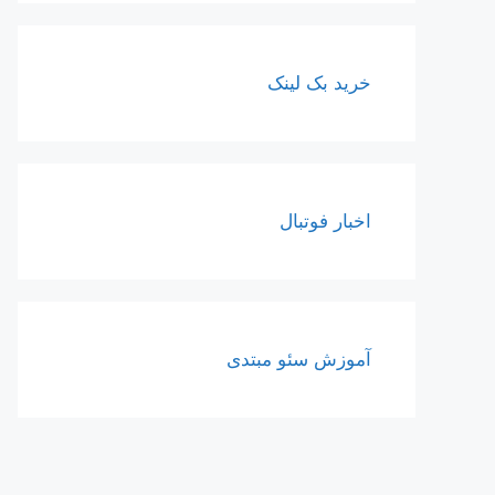
خرید بک لینک
اخبار فوتبال
آموزش سئو مبتدی