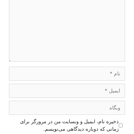
نام
ایمیل
وبگاه
ذخیره نام، ایمیل و وبسایت من در مرورگر برای
زمانی که دوباره دیدگاهی می‌نویسم.