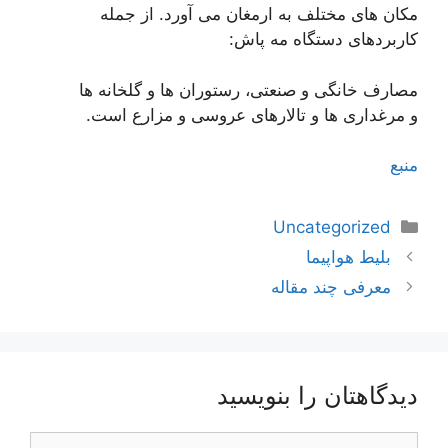
مکان های مختلف به ارمغان می آورد. از جمله
کاربردهای دستگاه مه پاش:
مصارف خانگی و صنعتی، رستوران ها و گلخانه ها
و مرغداری ها و تالارهای عروسی و مزارع است.
منبع
دسته‌ها
Uncategorized
ناوبری
بلیط هواپیما
نوشته‌ها
معرفی چند مقاله
دیدگاهتان را بنویسید
دیدگاه