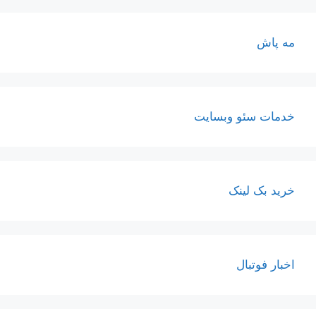
مه پاش
خدمات سئو وبسایت
خرید بک لینک
اخبار فوتبال