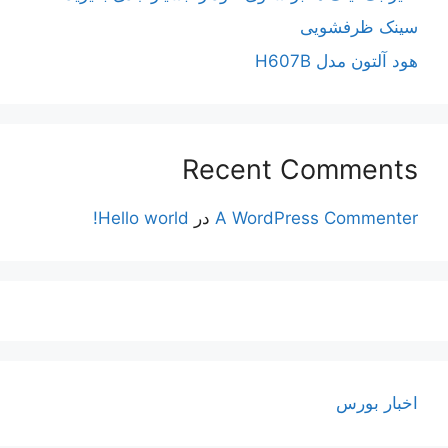
سینک ظرفشویی
هود آلتون مدل H607B
Recent Comments
A WordPress Commenter
در
Hello world!
اخبار بورس