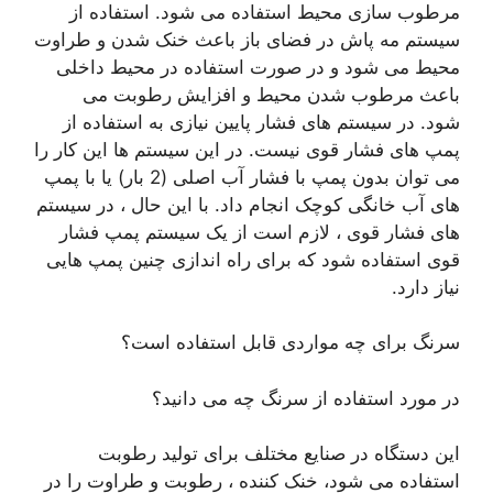
مرطوب سازی محیط استفاده می شود. استفاده از
سیستم مه پاش در فضای باز باعث خنک شدن و طراوت
محیط می شود و در صورت استفاده در محیط داخلی
باعث مرطوب شدن محیط و افزایش رطوبت می
شود. در سیستم های فشار پایین نیازی به استفاده از
پمپ های فشار قوی نیست. در این سیستم ها این کار را
می توان بدون پمپ با فشار آب اصلی (2 بار) یا با پمپ
های آب خانگی کوچک انجام داد. با این حال ، در سیستم
های فشار قوی ، لازم است از یک سیستم پمپ فشار
قوی استفاده شود که برای راه اندازی چنین پمپ هایی
نیاز دارد.
سرنگ برای چه مواردی قابل استفاده است؟
در مورد استفاده از سرنگ چه می دانید؟
این دستگاه در صنایع مختلف برای تولید رطوبت
استفاده می شود، خنک کننده ، رطوبت و طراوت را در