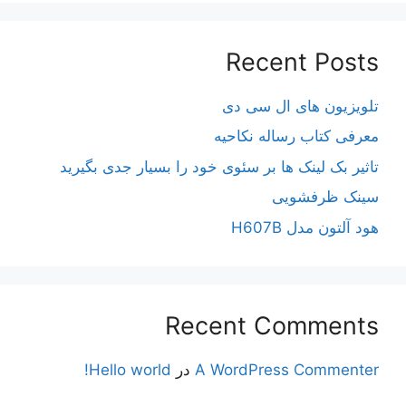
Recent Posts
تلویزیون های ال سی دی
معرفی کتاب رساله نکاحیه
تاثیر بک لینک ها بر سئوی خود را بسیار جدی بگیرید
سینک ظرفشویی
هود آلتون مدل H607B
Recent Comments
A WordPress Commenter
در
Hello world!