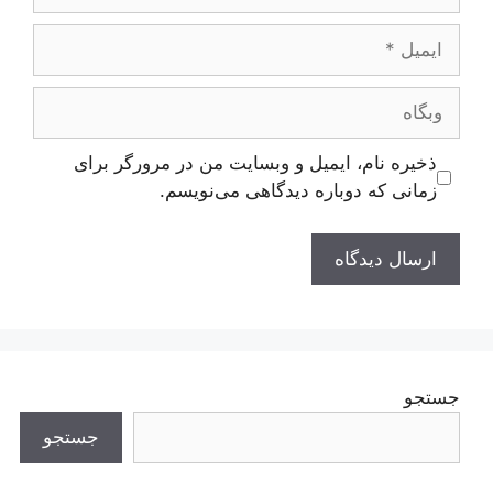
ایمیل
وبگاه
ذخیره نام، ایمیل و وبسایت من در مرورگر برای
زمانی که دوباره دیدگاهی می‌نویسم.
جستجو
جستجو