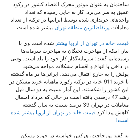
ساختمان به عنوان موتور محرک اقتصاد کشور در رکود
عمیق به سر می‌برد. کار به جایی رسیده که تعداد
واحدهای خریداری شده توسط ایرانیها در ترکیه از تعداد
معاملات
پرتقاضاترین منطقه تهران
بیشتر شده است.
قیمت خانه در تهران از اروپا بیشتر
شده است وی با
بیان اینکه از مهاجرت نخبگان به مهاجرت سرمایه‌ها
رسیده‌ایم گفت: سرمایه‌گذار کار خود را بلد است. وقتی
در داخل با انواع و اقسام مشکلات مواجه می‌شود
پولش را به خارج انتقال می‌دهد. ایرانی‌ها در ماه گذشته
با خرید 911 خانه در ترکیه رکورد ماهیانه خرید مسکن در
این کشور را شکستند. این آمار نسبت به دو سال قبل
رشد 47 درصدی یافته است در حالی که مرداد امسال
معاملات در تهران 39 درصد نسبت به سال گذشته
کاهش پیدا کرد
قیمت خانه در تهران از اروپا بیشتر شده
است!
به گفته پورحاجت، هرکس خواسته در حوزه مسکن