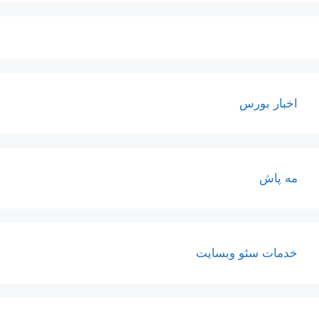
اخبار بورس
مه پاش
خدمات سئو وبسایت