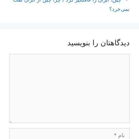
نمی‌خرد؟
دیدگاهتان را بنویسید
دیدگاه
نام