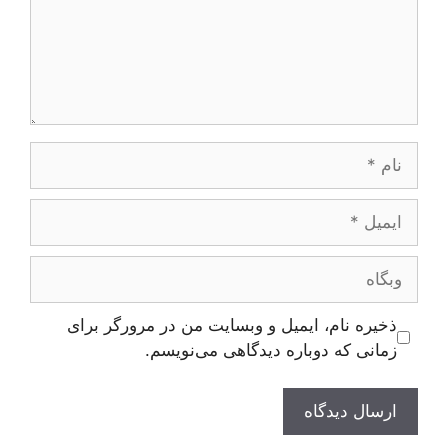
نام
ایمیل
وبگاه
ذخیره نام، ایمیل و وبسایت من در مرورگر برای
زمانی که دوباره دیدگاهی می‌نویسم.