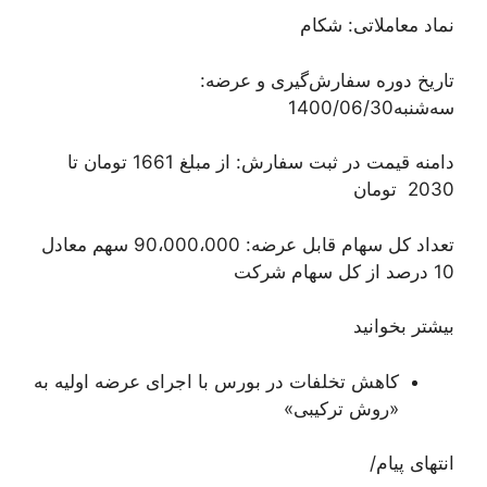
نماد معاملاتی: شکام
تاریخ دوره سفارش‌گیری و عرضه:
سه‌شنبه1400/06/30
دامنه قیمت در ثبت سفارش: از مبلغ 1661 تومان تا
2030 تومان
تعداد کل سهام قابل عرضه: 90،000،000 سهم معادل
10 درصد از کل سهام شرکت
بیشتر بخوانید
کاهش تخلفات در بورس با اجرای عرضه اولیه به
«روش ترکیبی»
انتهای پیام/