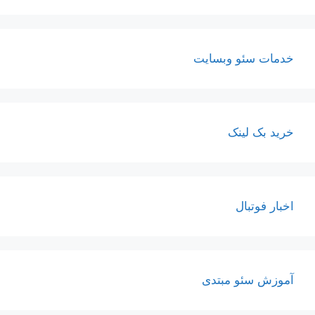
خدمات سئو وبسایت
خرید بک لینک
اخبار فوتبال
آموزش سئو مبتدی