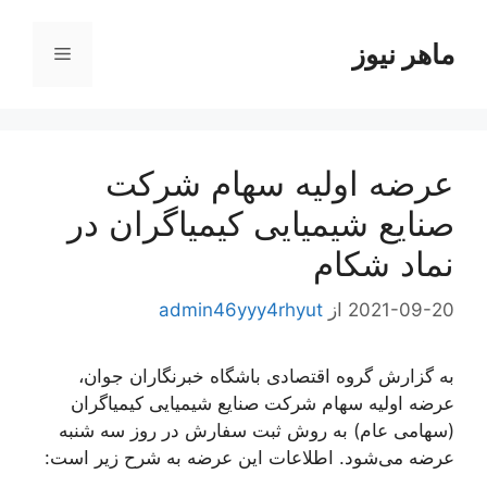
رش
ه
ماهر نیوز
فهرست
حتوا
عرضه اولیه سهام شرکت
صنایع شیمیایی کیمیاگران در
نماد شکام
2021-09-20
از
admin46yyy4rhyut
به گزارش گروه اقتصادی باشگاه خبرنگاران جوان،
عرضه اولیه سهام شرکت صنایع شیمیایی کیمیاگران
(سهامی عام) به روش ثبت سفارش در روز سه شنبه
عرضه می‌شود. اطلاعات این عرضه به شرح زیر است: