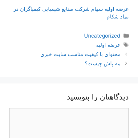
عرضه اولیه سهام شرکت صنایع شیمیایی کیمیاگران در
نماد شکام
دسته‌ها
Uncategorized
برچسب‌ها
عرضه اولیه
ناوبری
محتوای با کیفیت مناسب سایت خبری
نوشته‌ها
مه پاش چیست؟
دیدگاهتان را بنویسید
دیدگاه