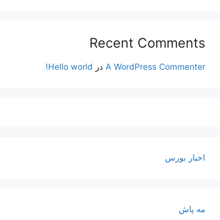
Recent Comments
A WordPress Commenter
در
Hello world!
اخبار بورس
مه پاش