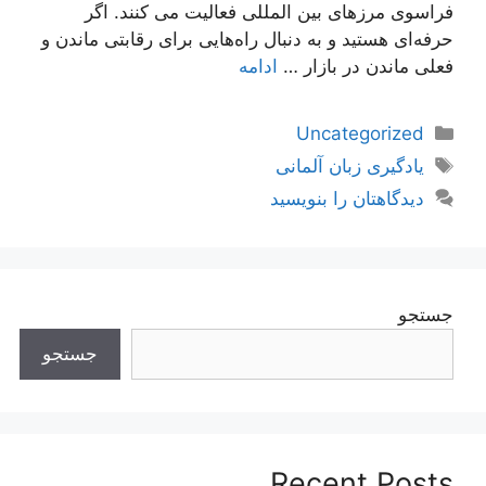
فراسوی مرزهای بین المللی فعالیت می کنند. اگر
حرفه‌ای هستید و به دنبال راه‌هایی برای رقابتی ماندن و
فعلی ماندن در بازار …
ادامه
دسته‌ها
Uncategorized
برچسب‌ها
یادگیری زبان آلمانی
دیدگاهتان را بنویسید
جستجو
جستجو
Recent Posts