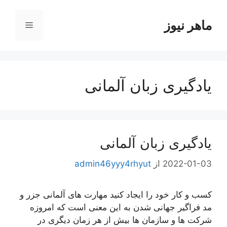
رش
ه
ماهر نیوز
فهرست
حتوا
یادگیری زبان آلمانی
یادگیری زبان آلمانی
2022-01-03
از
admin46yyy4rhyut
کسب و کار خود را ایجاد کنید مهارت های آلمانی جزر و
مد فراگیر جهانی شدن به این معنی است که امروزه
شرکت ها و سازمان ها بیش از هر زمان دیگری در