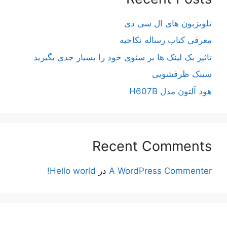
تلویزیون های ال سی دی
معرفی کتاب رساله نکاحیه
تاثیر بک لینک ها بر سئوی خود را بسیار جدی بگیرید
سینک ظرفشویی
هود آلتون مدل H607B
Recent Comments
A WordPress Commenter
در
Hello world!