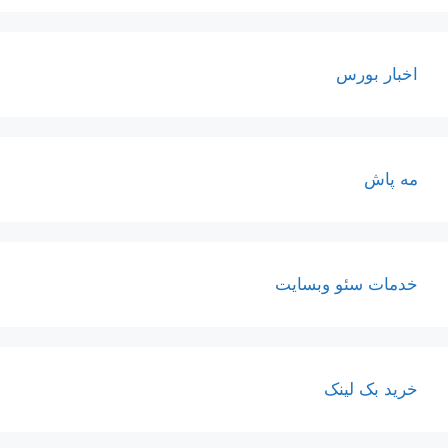
اخبار بورس
مه پاش
خدمات سئو وبسایت
خرید بک لینک