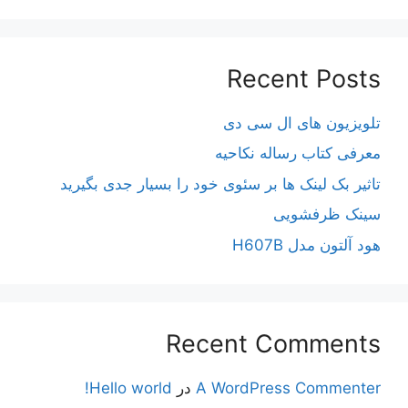
Recent Posts
تلویزیون های ال سی دی
معرفی کتاب رساله نکاحیه
تاثیر بک لینک ها بر سئوی خود را بسیار جدی بگیرید
سینک ظرفشویی
هود آلتون مدل H607B
Recent Comments
A WordPress Commenter
در
Hello world!