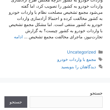
واردات خودرو به کشور را تصویب کرد، اما گفته
می‌شود مجمع تشخیص مصلحت نظام با واردات خودرو
به کشور مخالفت کرده و احتمالا آزادسازی واردات
خودرو به کشور منتفی است. اما مشکل مجمع تشخیص
با واردات خودرو به کشور چیست؟ به گزارش
تجارت‌نیوز، ماجرای مخالفت مجمع تشخیص …
ادامه
دسته‌ها
Uncategorized
برچسب‌ها
مجمع با واردات خودرو
دیدگاهتان را بنویسید
جستجو
جستجو