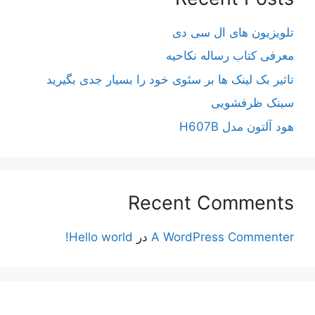
تلویزیون های ال سی دی
معرفی کتاب رساله نکاحیه
تاثیر بک لینک ها بر سئوی خود را بسیار جدی بگیرید
سینک ظرفشویی
هود آلتون مدل H607B
Recent Comments
A WordPress Commenter
در
Hello world!