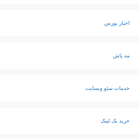
اخبار بورس
مه پاش
خدمات سئو وبسایت
خرید بک لینک