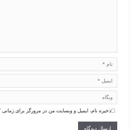
نام
ایمیل
وبگاه
ذخیره نام، ایمیل و وبسایت من در مرورگر برای زمانی ک