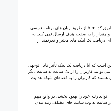
برخی از سایت ها و همچنین مدیران آنها از انتقال رتبه از طریق کد html از طریق زبان های برنامه نویسی
 و مقدار را به صفحه هدف ارسال نمی کند. به
ای دریافت بک لینک های معتبر و قدرتمند از
ن است که آیا دریافت بک لینک تأثیر قابل توجهی
می توانند کاربران را از یک سایت به سایت دیگر
ی هستند که کاربران را به فضاهای شبکه هدایت
تواند رتبه خود را بهبود بخشد. در واقع مهم
در سایت به وب سایت های مختلف رتبه بندی