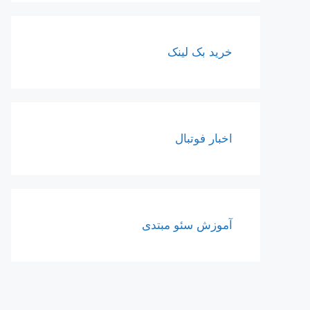
خرید بک لینک
اخبار فوتبال
آموزش سئو مبتدی