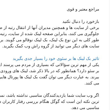
مراجع معتبر و قوی
بازخورد را دنبال نکنید
جلوگیری می کنند، بنابراین صفحه لینک شده از سایت، رتبه
طور کلی به این نوع بک لینک، بک لینک نوفالو می گویند. بر
سایت های دیگر می توانید از گروه راش وب کمک بگیرید.
تاثیر بک لینک ها بر سئوی خود را بسیار جدی بگیرید
یکی از مهم ترین سؤالاتی که بسیاری از مردم می پرسند ای
بر سئو دارد؟ همانطور که در بالا ذکر شد، لینک های ورودی 
ببرند. به عبارت دیگر می توان گفت بک لینک ها پورتال های
می کنند.
اگر وب سایت شما بازدیدکنندگان مناسبی نداشته باشد، نمی 
ترین نکته این است که گوگل هنگام بررسی رفتار کاربران 
مناسبی می دهد.