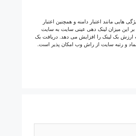
ی هایی مانند اعتبار دامنه و همچنین اعتبار
 بر این میزان لینک دهی عینی سایت به سایت
ه ارزش بک لینک را افزایش می دهد. دریافت بک
تماد و رتبه سایت از راش وب امکان پذیر است.