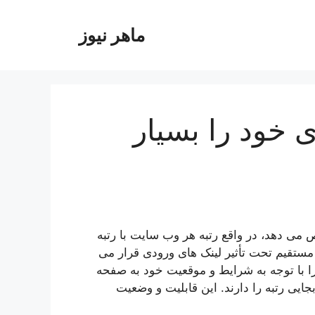
ماهر نیوز
ی خود را بسیار
می دهد، در واقع رتبه هر وب سایت با رتبه
ستقیم تحت تأثیر لینک های ورودی قرار می
را با توجه به شرایط و موقعیت خود به صفحه
ایی رتبه را دارند. این قابلیت و وضعیت