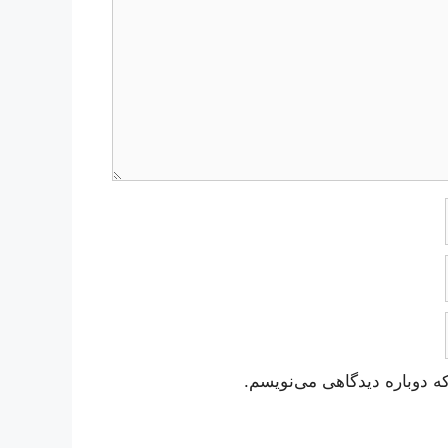
ه دوباره دیدگاهی می‌نویسم.