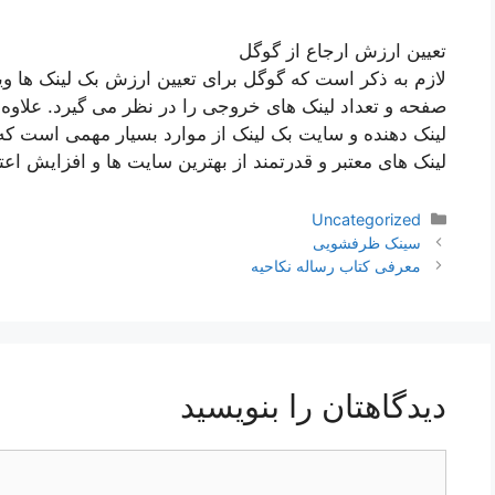
تعیین ارزش ارجاع از گوگل
لازم به ذکر است که گوگل برای تعیین ارزش بک لینک ها ویژگ
صفحه و تعداد لینک های خروجی را در نظر می گیرد. علاوه
لینک دهنده و سایت بک لینک از موارد بسیار مهمی است ک
لینک های معتبر و قدرتمند از بهترین سایت ها و افزایش اع
دسته‌ها
Uncategorized
ناوبری
سینک ظرفشویی
نوشته‌ها
معرفی کتاب رساله نکاحیه
دیدگاهتان را بنویسید
دیدگاه