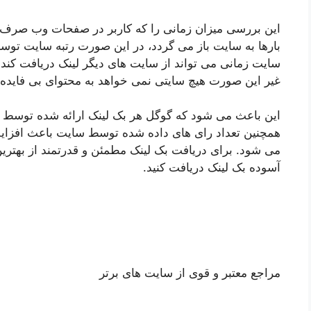
این بررسی میزان زمانی را که کاربر در صفحات وب صرف م
بارها به سایت باز می گردد، در این صورت رتبه سایت توسط
سایت زمانی می تواند از سایت های دیگر لینک دریافت کند ک
غیر این صورت هیچ سایتی نمی خواهد به محتوای بی فایده 
این باعث می شود که گوگل هر بک لینک ارائه شده توسط یک
همچنین تعداد رای های داده شده توسط سایت باعث افزایش
می شود. برای دریافت بک لینک مطمئن و قدرتمند از بهترین
آسوده بک لینک دریافت کنید.
مراجع معتبر و قوی از سایت های برتر