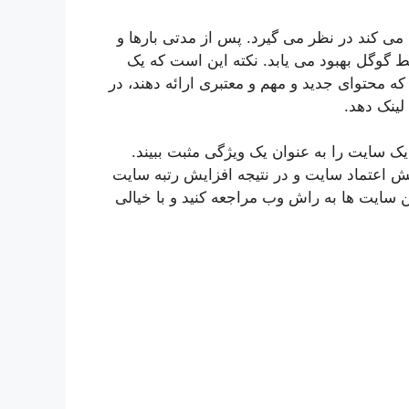
ی کند در نظر می گیرد. پس از مدتی بارها و
 گوگل بهبود می یابد. نکته این است که یک
ه محتوای جدید و مهم و معتبری ارائه دهند، در
لینک دهد.
 سایت را به عنوان یک ویژگی مثبت ببیند.
 اعتماد سایت و در نتیجه افزایش رتبه سایت
 سایت ها به راش وب مراجعه کنید و با خیالی