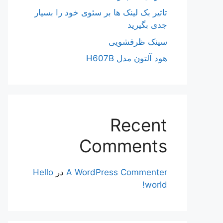
تاثیر بک لینک ها بر سئوی خود را بسیار
جدی بگیرید
سینک ظرفشویی
هود آلتون مدل H607B
Recent
Comments
A WordPress Commenter
در
Hello
world!