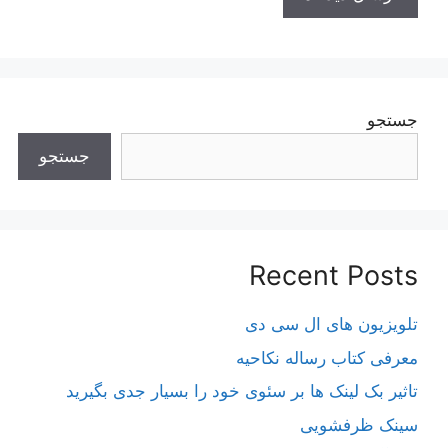
جستجو
جستجو
Recent Posts
تلویزیون های ال سی دی
معرفی کتاب رساله نکاحیه
تاثیر بک لینک ها بر سئوی خود را بسیار جدی بگیرید
سینک ظرفشویی