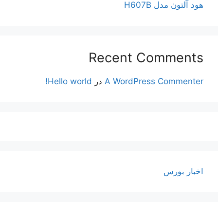
هود آلتون مدل H607B
Recent Comments
A WordPress Commenter
در
Hello world!
اخبار بورس