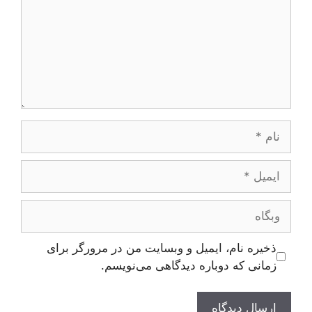
نام
ایمیل
وبگاه
ذخیره نام، ایمیل و وبسایت من در مرورگر برای
زمانی که دوباره دیدگاهی می‌نویسم.