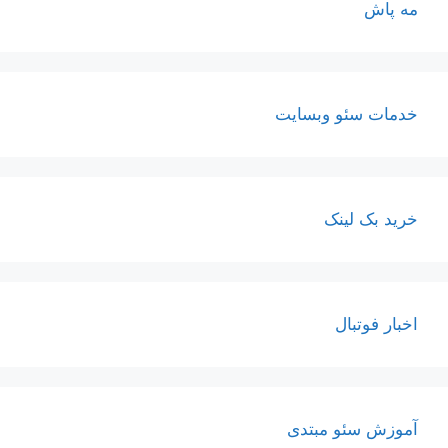
مه پاش
خدمات سئو وبسایت
خرید بک لینک
اخبار فوتبال
آموزش سئو مبتدی