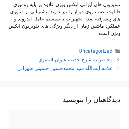
تلویزیون های ایرانی ایکس ویژن علاوه بر پایه رومیزی
قابلیت نصب روی دیوار را نیز دارند. پشتیبانی از فناوری
های پیشرفته صدا، تجهیزات با سیستم عامل اندروید و
عملکرد ماشین زمان از دیگر ویژگی های تلویزیون ایکس
ویژن است.
دسته‌ها
Uncategorized
ناوبری
محاضرات شرح حديث عنوان البصري
نوشته‌ها
علامه آیت‌اللَه سید محمدحسین حسینی طهرانی
دیدگاهتان را بنویسید
دیدگاه