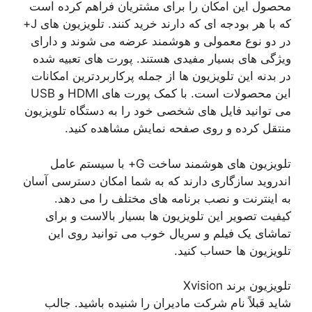
محصول این امکان را برای مشتریان فراهم کرده است
که با هر بودجه ای که دارند خرید کنند. تلویزیون های J+
در دو نوع معمولی و هوشمند عرضه می شوند و دارای
ویژگی های بسیار مفیدی هستند. پورت های تعبیه شده
در بدنه این تلویزیون ها از جمله پرکاربردترین امکانات
این محصولات است. با کمک پورت های HDMI و USB
می توانید فایل های شخصی خود را به دستگاه تلویزیون
منتقل کرده و روی صفحه نمایش مشاهده کنید.
تلویزیون های هوشمند ساخت G+ با سیستم عامل
اندروید سازگاری دارند که به شما امکان دسترسی آسان
به اینترنت و نصب برنامه های مختلف را می دهد.
کیفیت تصویر این تلویزیون ها بسیار بالاست و برای
تماشای یک فیلم و سریال خوب می توانید روی این
تلویزیون ها حساب کنید.
تلویزیون برند Xvision
شاید قبلاً نام شرکت مادیران را شنیده باشید. جالب