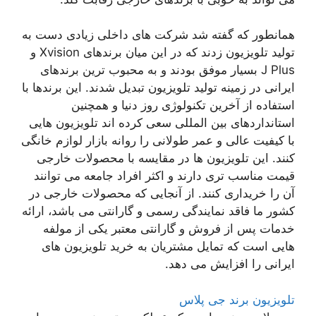
همانطور که گفته شد شرکت های داخلی زیادی دست به
تولید تلویزیون زدند که در این میان برندهای Xvision و
J Plus بسیار موفق بودند و به محبوب ترین برندهای
ایرانی در زمینه تولید تلویزیون تبدیل شدند. این برندها با
استفاده از آخرین تکنولوژی روز دنیا و همچنین
استانداردهای بین المللی سعی کرده اند تلویزیون هایی
با کیفیت عالی و عمر طولانی را روانه بازار لوازم خانگی
کنند. این تلویزیون ها در مقایسه با محصولات خارجی
قیمت مناسب تری دارند و اکثر افراد جامعه می توانند
آن را خریداری کنند. از آنجایی که محصولات خارجی در
کشور ما فاقد نمایندگی رسمی و گارانتی می باشد، ارائه
خدمات پس از فروش و گارانتی معتبر یکی از مولفه
هایی است که تمایل مشتریان به خرید تلویزیون های
ایرانی را افزایش می دهد.
تلویزیون برند جی پلاس