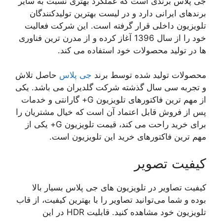
جی پلاس برندی است که عملکرد بهتری نسبت به سایر
برندهای ایرانی دارد و در لیست بهترین تولیدکنندگان
تلویزیون داخلی قرار گرفته است. این شرکت فعالیت
خود را از سال 1396 آغاز کرده و از مدرن ترین فناوری
ها در تولید محصولات خود استفاده می کند.
محصولات تولید شده توسط برند
جی پلاس
حاصل تلاش
و تجربه سی سال گذشته شرکت گلدیران می باشد. یکی
از مهم ترین فاکتورهای تلویزیون G+ گارانتی و خدمات
پس از فروش قابل اعتماد آن است که خیال مشتریان را
برای خرید راحت می کند، قیمت تلویزیون G+ یکی از
مهم ترین فاکتورهای خرید این تلویزیون است.
کیفیت تصویر
کیفیت تصاویر در تلویزیون های جی پلاس بسیار بالا
بوده و شما می‌توانید تصاویر را با بهترین کیفیت، از قاب
تلویزیون خود مشاهده کنید. قابلیت HDR در این