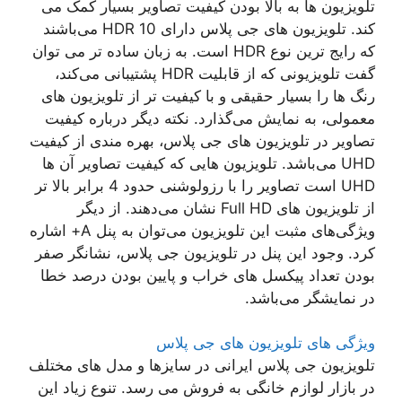
تلویزیون ها به بالا بودن کیفیت تصاویر بسیار کمک می
کند. تلویزیون های جی پلاس دارای HDR 10 می‌باشند
که رایج ترین نوع HDR است. به زبان ساده تر می توان
گفت تلویزیونی که از قابلیت HDR پشتیبانی می‌کند،
رنگ ها را بسیار حقیقی و با کیفیت تر از تلویزیون های
معمولی، به نمایش می‌گذارد. نکته دیگر درباره کیفیت
تصاویر در تلویزیون های جی پلاس، بهره مندی از کیفیت
UHD می‌باشد. تلویزیون هایی که کیفیت تصاویر آن ها
UHD است تصاویر را با رزولوشنی حدود 4 برابر بالا تر
از تلویزیون های Full HD نشان می‌دهند. از دیگر
ویژگی‌های مثبت این تلویزیون می‌توان به پنل A+ اشاره
کرد. وجود این پنل در تلویزیون جی پلاس، نشانگر صفر
بودن تعداد پیکسل های خراب و پایین بودن درصد خطا
در نمایشگر می‌باشد.
ویژگی های تلویزیون های جی پلاس
تلویزیون جی پلاس ایرانی در سایزها و مدل های مختلف
در بازار لوازم خانگی به فروش می رسد. تنوع زیاد این