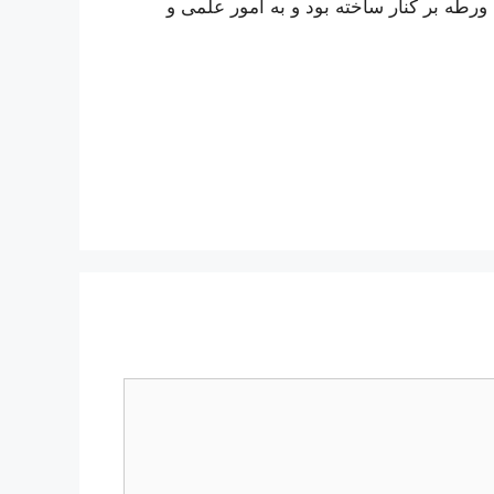
ورطه بر کنار ساخته بود و به امور علمی و