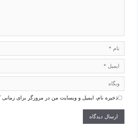
نام
ایمیل
وبگاه
ذخیره نام، ایمیل و وبسایت من در مرورگر برای زمانی ک