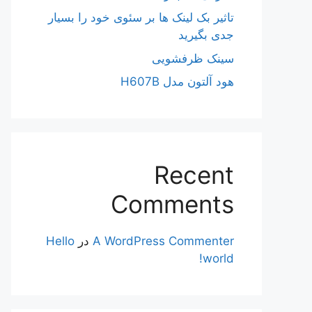
تاثیر بک لینک ها بر سئوی خود را بسیار
جدی بگیرید
سینک ظرفشویی
هود آلتون مدل H607B
Recent
Comments
A WordPress Commenter
در
Hello
world!