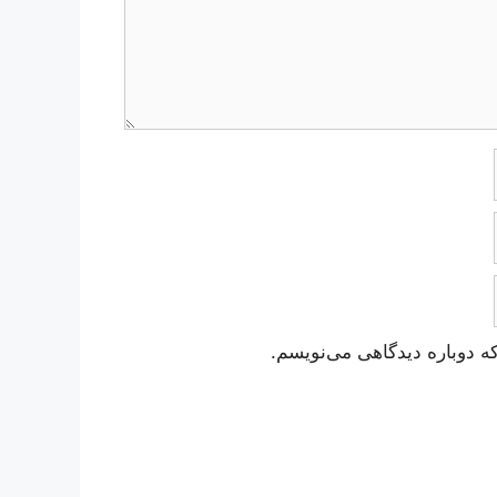
ه دوباره دیدگاهی می‌نویسم.