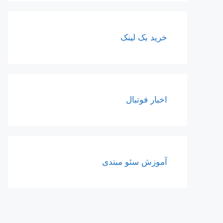
خرید بک لینک
اخبار فوتبال
آموزش سئو مبتدی