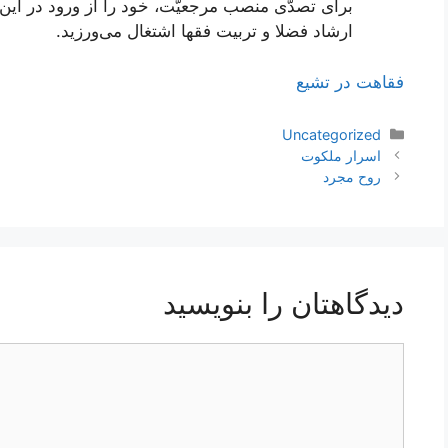
برای تصدّی منصب مرجعیّت، خود را از ورود در این 
ارشاد فضلا و تربیت فقها اشتغال می‌ورزید.
فقاهت در تشیع
دسته‌ها
Uncategorized
ناوبری
اسرار ملکوت
نوشته‌ها
روح مجرد
دیدگاهتان را بنویسید
دیدگاه