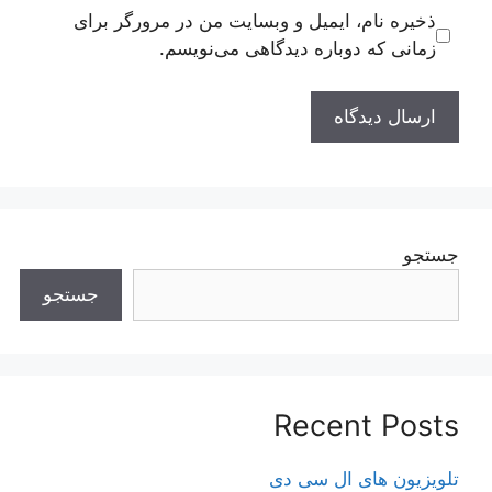
ذخیره نام، ایمیل و وبسایت من در مرورگر برای
زمانی که دوباره دیدگاهی می‌نویسم.
جستجو
جستجو
Recent Posts
تلویزیون های ال سی دی