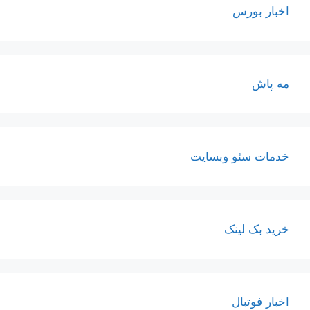
اخبار بورس
مه پاش
خدمات سئو وبسایت
خرید بک لینک
اخبار فوتبال