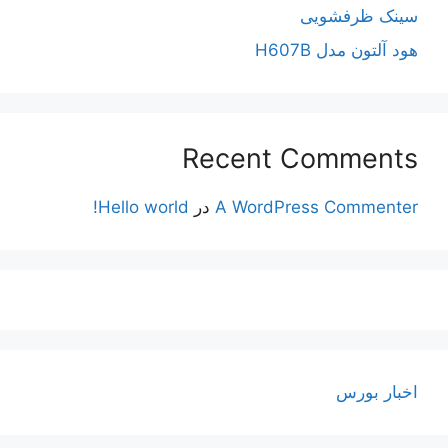
سینک ظرفشویی
هود آلتون مدل H607B
Recent Comments
A WordPress Commenter
در
Hello world!
اخبار بورس