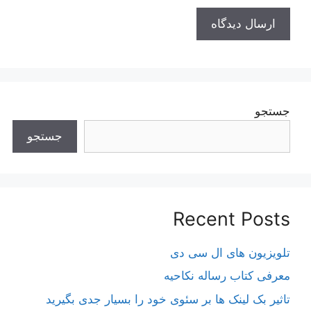
جستجو
جستجو
Recent Posts
تلویزیون های ال سی دی
معرفی کتاب رساله نکاحیه
تاثیر بک لینک ها بر سئوی خود را بسیار جدی بگیرید