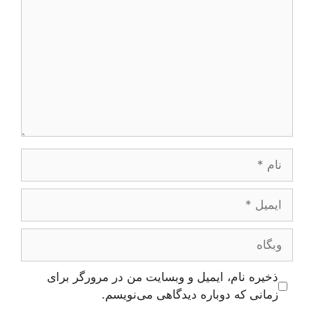
نام
ایمیل
وبگاه
ذخیره نام، ایمیل و وبسایت من در مرورگر برای
زمانی که دوباره دیدگاهی می‌نویسم.