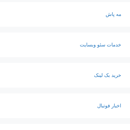
مه پاش
خدمات سئو وبسایت
خرید بک لینک
اخبار فوتبال