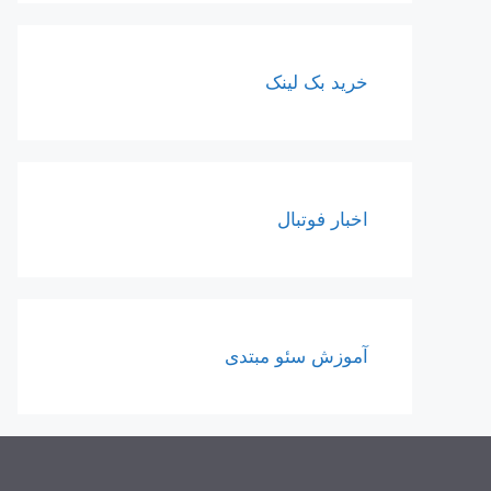
خرید بک لینک
اخبار فوتبال
آموزش سئو مبتدی