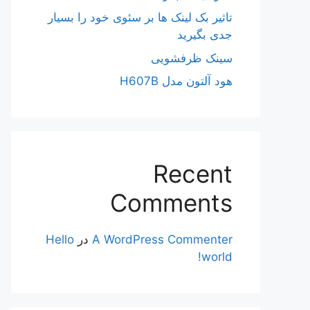
تاثیر بک لینک ها بر سئوی خود را بسیار
جدی بگیرید
سینک ظرفشویی
هود آلتون مدل H607B
Recent
Comments
A WordPress Commenter
در
Hello
world!