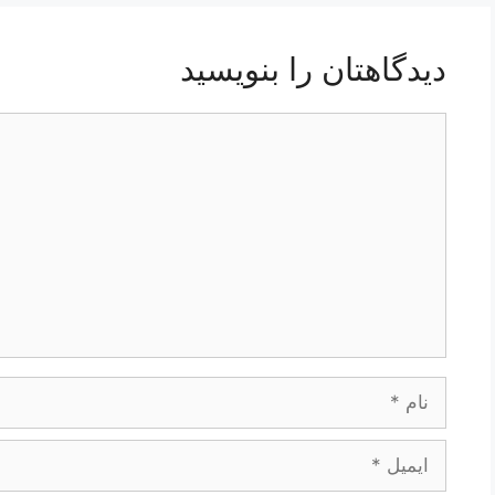
دیدگاهتان را بنویسید
دیدگاه
نام
ایمیل