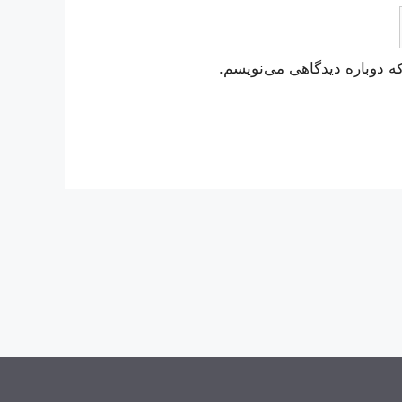
ه دوباره دیدگاهی می‌نویسم.