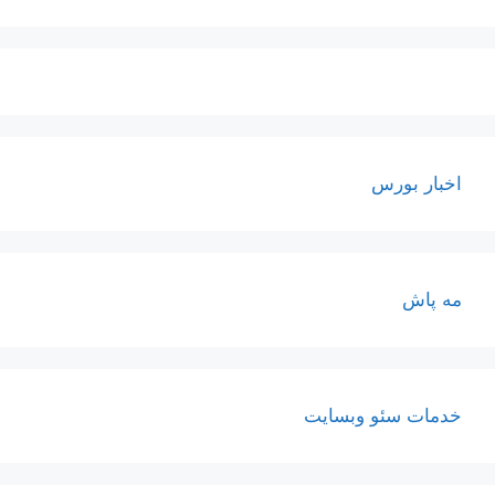
اخبار بورس
مه پاش
خدمات سئو وبسایت