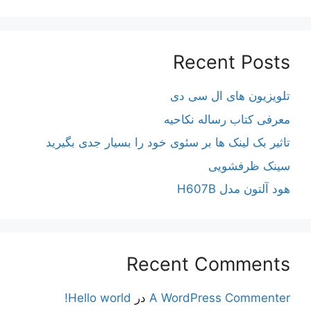
Recent Posts
تلویزیون های ال سی دی
معرفی کتاب رساله نکاحیه
تاثیر بک لینک ها بر سئوی خود را بسیار جدی بگیرید
سینک ظرفشویی
هود آلتون مدل H607B
Recent Comments
A WordPress Commenter
در
Hello world!