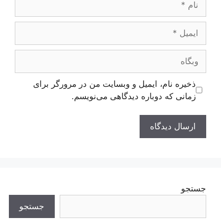
ایمیل
وبگاه
ذخیره نام، ایمیل و وبسایت من در مرورگر برای
زمانی که دوباره دیدگاهی می‌نویسم.
جستجو
جستجو