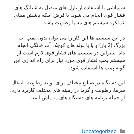
سمپاشی با استفاده از نازل های متصل به شیلنگ های
فشار قوی انجام می شود. با فرض اینکه پاشش مبنای
عملکرد سیستم های مه یا رطوبت باشد.
در این سیستم ها این کار را می توان بدون پمپ آب
بزرگ (2 بار) و یا با لوله های کوچک آب خانگی انجام
داد. بنابراین در سیستم های فشار قوی لازم است از
سیستم پمپ فشار قوی مورد نیاز برای راه اندازی این
گونه پمپ ها استفاده شود.
این دستگاه در صنایع مختلف برای تولید رطوبت، انتقال
سرما، رطوبت و گرما در زمینه های مختلف کاربرد دارد.
از جمله برنامه های دستگاه های مه پاش است.
دسته‌ها
Uncategorized