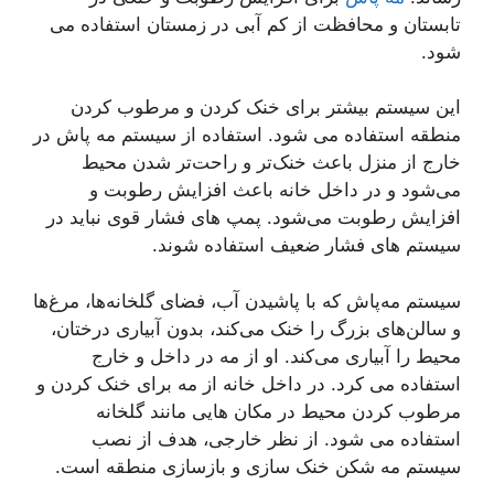
تابستان و محافظت از کم آبی در زمستان استفاده می
شود.
این سیستم بیشتر برای خنک کردن و مرطوب کردن
منطقه استفاده می شود. استفاده از سیستم مه پاش در
خارج از منزل باعث خنک‌تر و راحت‌تر شدن محیط
می‌شود و در داخل خانه باعث افزایش رطوبت و
افزایش رطوبت می‌شود. پمپ های فشار قوی نباید در
سیستم های فشار ضعیف استفاده شوند.
سیستم مه‌پاش که با پاشیدن آب، فضای گلخانه‌ها، مرغ‌ها
و سالن‌های بزرگ را خنک می‌کند، بدون آبیاری درختان،
محیط را آبیاری می‌کند. او از مه در داخل و خارج
استفاده می کرد. در داخل خانه از مه برای خنک کردن و
مرطوب کردن محیط در مکان هایی مانند گلخانه
استفاده می شود. از نظر خارجی، هدف از نصب
سیستم مه شکن خنک سازی و بازسازی منطقه است.