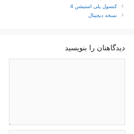
ناوبری
کنسول پلی استیشن 4
نوشته‌ها
نسخه دیجیتال
دیدگاهتان را بنویسید
دیدگاه
نام