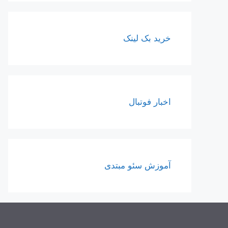
خرید بک لینک
اخبار فوتبال
آموزش سئو مبتدی