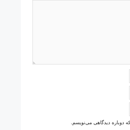
ه دوباره دیدگاهی می‌نویسم.