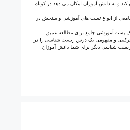
 کند و به دانش آموزان امکان می دهد در کوتاه
 جامعی از انواع تست های آموزشی و سنجش در
طالعه بیوپلاسما یک بسته آموزشی جامع برای مطالعه عمیق
 ترکیبی و مفهومی یک درس زیست شناسی را در
ر زیست شناسی دیگر برای شما دانش آموزان