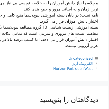
بیوپلاسما نیاز دانش آموزان را به خلاصه نویسی بی نیاز می
ترین زمان و به آسانی مرور و جمع بندی کنند.
نامه تست: در پایان بسته آموزشی بیوپلاسما منبع کامل و
اختیار دانش آموزان قرار می گیرد.
بسته آموزشی زیست شناسی 10 گروه م
مفاهیم، ​​تست های مروری و تمرینی است که تمامی نکات
اختیار دانش آموزان قرار می دهد. اما کسب درصد بالا د
عزیز آرزویی نیست.
دسته‌ها
Uncategorized
ناوبری
الکترونیک آرتز
نوشته‌ها
Horizon Forbidden West
دیدگاهتان را بنویسید