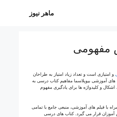
ماهر نیوز
 مفهومی
و امتیازی است و تعداد زیاد امتیاز به طراحان
های آموزشی بیوپلاسما مفاهیم کتاب درسی به
شکال و کلیدواژه ها برای یادگیری مفهوم
اه با فیلم های آموزشی، منبعی جامع با تمامی
 آموزان قرار می گیرد. کتاب های درسی