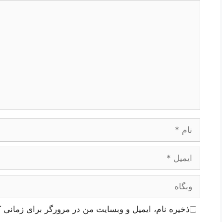
دیدگاه
نام
ایمیل
وبگاه
ذخیره نام، ایمیل و وبسایت من در مرورگر برای زمانی ک