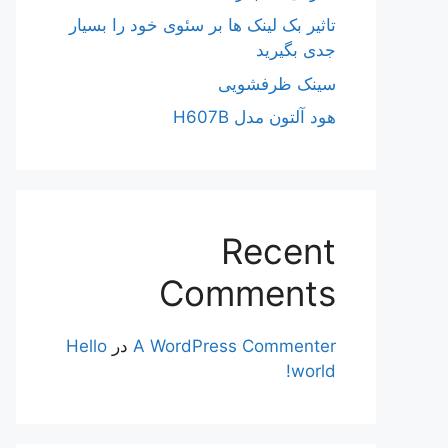
تاثیر بک لینک ها بر سئوی خود را بسیار
جدی بگیرید
سینک ظرفشویی
هود آلتون مدل H607B
Recent
Comments
A WordPress Commenter
در
Hello
world!