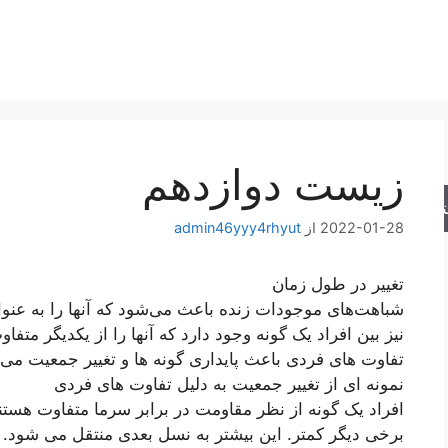
زیست دوازدهم
جو
2022-01-28
از
admin46yyy4rhyut
تغییر در طول زمان
شباهت‌های موجودات زنده باعث می‌شود که آنها را به عنوان
نیز بین افراد یک گونه وجود دارد که آنها را از یکدیگر متفاو
تفاوت های فردی باعث پایداری گونه ها و تغییر جمعیت می
نمونه ای از تغییر جمعیت به دلیل تفاوت های فردی
افراد یک گونه از نظر مقاومت در برابر سرما متفاوت هستن
برخی دیگر کمتر. این بیشتر به نسل بعدی منتقل می شود. اگر