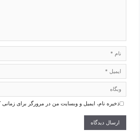
نام
ایمیل
وبگاه
ذخیره نام، ایمیل و وبسایت من در مرورگر برای زمانی ک