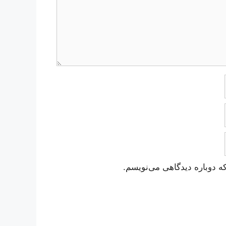
ه دوباره دیدگاهی می‌نویسم.