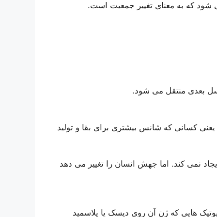
 شود که به معنای تغییر جمعیت است.
سل بعدی منتقل می شود.
عنی کسانی که شانس بیشتری برای بقا و تولید
جاد نمی کند. اما جهش انسان را تغییر می دهد
وتیک هایی که ژن آن روی دیسک یا پلاسمید