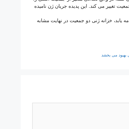
عیت تغییر می کند. این پدیده جریان ژن نامیده
ه یابد، خزانه ژنی دو جمعیت در نهایت مشابه