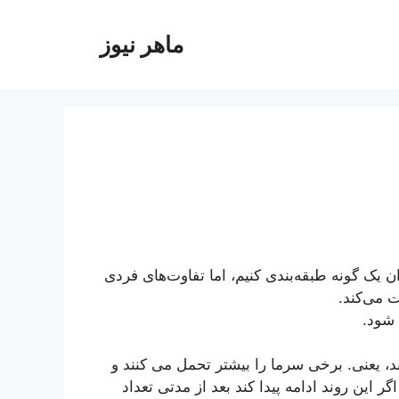
ماهر نیوز
 یک گونه طبقه‌بندی کنیم، اما تفاوت‌های فردی
ت می‌کند.
 شود.
د، یعنی. برخی سرما را بیشتر تحمل می کنند و
 این روند ادامه پیدا کند بعد از مدتی تعداد