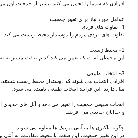
افرادی که سرما را تحمل می کنند بیشتر از جمعیت اول می
عوامل مورد نیاز برای تغییر جمعیت
1- تفاوت های فردی
تفاوت های فردی مردم را دوستدار محیط زیست می کند.
2- محیط زیست
این محیطی است که تعیین می کند کدام صفت بیشتر به ن
3- انتخاب طبیعی
افرادی انتخاب می شوند که دوستدار محیط زیست هستند، ی
مثل دارند. این فرآیند انتخاب طبیعی نامیده می شود.
انتخاب طبیعی جمعیت را تغییر می دهد و آلل های جدیدی ای
و خدایان جدیدی می آفریند.
چگونه باکتری ها به آنتی بیوتیک ها مقاوم می شوند
در این تغییر جمعیت، این صفت با محیط مقاومت به آنتی بی