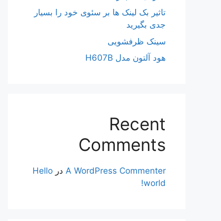
تاثیر بک لینک ها بر سئوی خود را بسیار
جدی بگیرید
سینک ظرفشویی
هود آلتون مدل H607B
Recent
Comments
A WordPress Commenter
در
Hello
world!