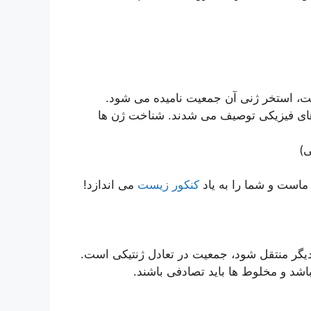
یت، استخر ژنی آن جمعیت نامیده می شود.
های فیزیکی توصیف می شدند. شناخت ژن ها
ی)
است و شما را به یاد
کنکور زیست
می اندازد!
دیگر منتقل شود، جمعیت در تعادل ژنتیکی است.
باشد و مخلوط ها باید تصادفی باشند.