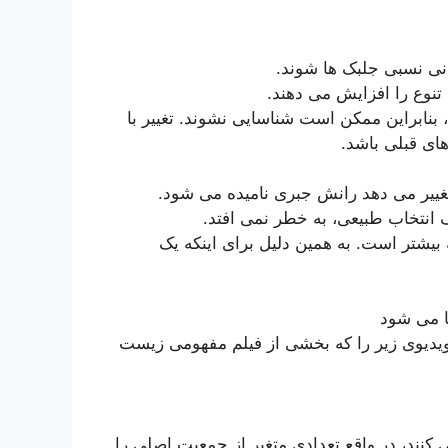
نی نسبی جلبک ها شوند.
تنوع را افزایش می دهند.
 بنابراین ممکن است شناسایی نشوند. تغییر با
ای قبلی باشد.
تغییر می دهد رانش جبری نامیده می شود.
ف انتخاب طبیعی، به خطر نمی افتد.
بیشتر است. به همین دلیل برای اینکه یک
ا می شود
یدیوی زیر را که بخشی از فیلم مفهومی زیست
نند، در واقع تعدادی متغیر از جمعیت اصلی را