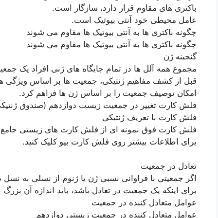
باکتری های مقاوم قرار دارد، سازگار است.
عامل محیطی خود آنتی بیوتیک است.
چگونه باکتری ها به آنتی بیوتیک ها مقاوم می شوند
چگونه باکتری ها به آنتی بیوتیک ها مقاوم می شوند
گنجینه ژن
مجموع همه آلل ها در تمام جایگاه های ژنی افراد یک جمع
قبل از کشف مفاهیم ژنتیکی، جمعیت ها بر اساس ویژگی 
امکان توصیف جمعیت را بر اساس ژن ها فراهم کرد.
فلش کارت تغییر در جمعیت زیست دوازدهم (صندوق ژنتیک
فلش کارت با تعریف ژنتیکی
فلش کارت فوق نمونه ای از فلش کارت های زیستی جامع م
برای اطلاعات بیشتر روی فلش کارت بیو کلیک کنید.
تعادل در جمعیت
اگر جمعیتی با فراوانی نسبی ژن یا ژنوم از نسلی به نسل 
برای اینکه یک جمعیت در تعادل باشد، باید اندازه آن بزرگ 
عوامل متعادل کننده در جمعیت
عوامل متعادل کننده در جمعیت زیستی دوازدهم