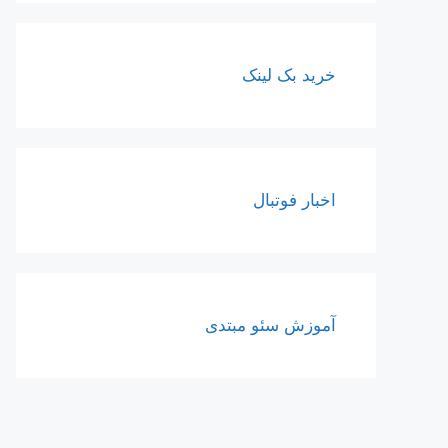
خرید بک لینک
اخبار فوتبال
آموزش سئو مبتدی