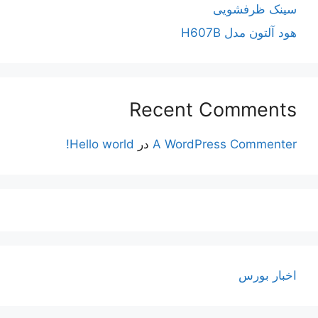
سینک ظرفشویی
هود آلتون مدل H607B
Recent Comments
A WordPress Commenter
در
Hello world!
اخبار بورس