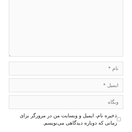
نام
ایمیل
وبگاه
ذخیره نام، ایمیل و وبسایت من در مرورگر برای
زمانی که دوباره دیدگاهی می‌نویسم.