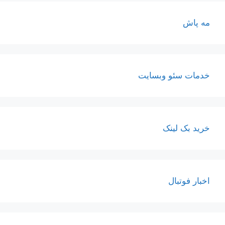
مه پاش
خدمات سئو وبسایت
خرید بک لینک
اخبار فوتبال