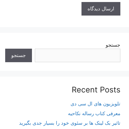
جستجو
جستجو
Recent Posts
تلویزیون های ال سی دی
معرفی کتاب رساله نکاحیه
تاثیر بک لینک ها بر سئوی خود را بسیار جدی بگیرید