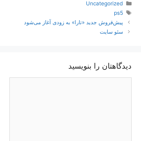
دسته‌ها
Uncategorized
برچسب‌ها
ps5
ناوبری
پیش‌فروش جدید «تارا» به زودی آغاز می‌شود
نوشته‌ها
سئو سایت
دیدگاهتان را بنویسید
دیدگاه