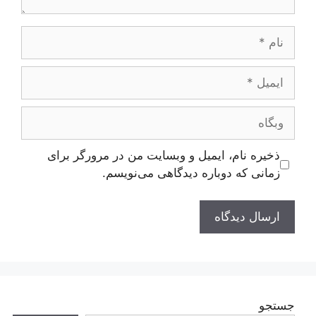
نام
ایمیل
وبگاه
ذخیره نام، ایمیل و وبسایت من در مرورگر برای
زمانی که دوباره دیدگاهی می‌نویسم.
جستجو