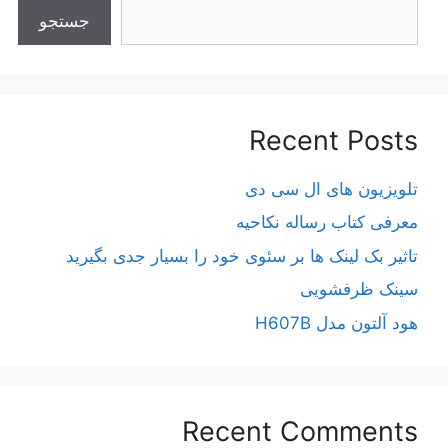
جستجو
Recent Posts
تلویزیون های ال سی دی
معرفی کتاب رساله نکاحیه
تاثیر بک لینک ها بر سئوی خود را بسیار جدی بگیرید
سینک ظرفشویی
هود آلتون مدل H607B
Recent Comments