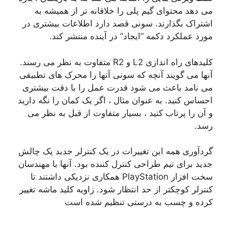
می دهد محتوای گیم پلی را خلاقانه تر از همیشه به
اشتراک بگذارند. سونی قصد دارد اطلاعات بیشتری در
مورد عملکرد دکمه “ایجاد” در آینده منتشر کند.
کلیدهای راه اندازی L2 و R2 متفاوت به نظر می رسند.
آنها می گویند آنچه که سونی آنها را محرک های تطبیقی ​​
می نامد باعث می شود قدرت عمل را با دقت بیشتری
احساس کنید. به عنوان مثال ، اگر یک کمان را نگه دارید
و آن را پرتاب کنید ، بسیار متفاوت از قبل به نظر می
رسد.
گردآوری همه این تغییرات در یک کنترلر جدید یک چالش
جدید برای تیم طراحی کنترل کننده بود. آنها با مهندسان
سخت افزار PlayStation همکاری نزدیکی داشتند تا
کنترلر کوچکتر از حد انتظار شود. زاویه کلید ماشه تغییر
کرده و چسب به درستی تنظیم شده است