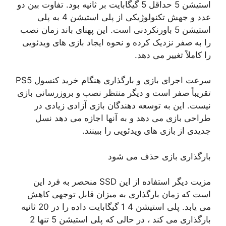
استیشن 5 حداقل 5 گیگابایت بر ثانیه بود. تفاوت بین دو
عدد و جهش تکنولوژیکی از پلی استیشن 4 به پلی
استیشن 5 باورنکردنی است. این پهنای باند زمان نصب
را به صفر نزدیک کرده و نحوه ایجاد بازی های ویدئویی
را کاملاً تغییر می دهد.
سرعت اجرای بازی و بارگذاری هنگام خرید کنسول PS5
تقریباً صفر است و دیگر منتظر نصب و بروزرسانی بازی
نیست. این به توسعه دهندگان بازی آزادی زیادی در
طراحی بازی می دهد و به آنها اجازه می دهد نسل
جدیدی از بازی های ویدئویی را ببینند.
بارگذاری بازی حذف می شود
مزیت دیگر استفاده از این SSD منحصر به فرد این
است که زمان بارگذاری به میزان قابل توجهی کاهش
می یابد. پلی استیشن 4 1 گیگابایت داده را در 20 ثانیه
بارگذاری می کند ، در حالی که پلی استیشن 5 تنها 2