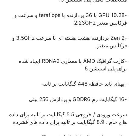
-10.28 GPU با 36 پردازنده با teraflops و سرعت و
فرکانس متغیر 2.23GHz
-Zen 2 پردازنده هشت هسته ای با سرعت 3.5GHz و
فرکانس متغیر
-کارت گرافیک AMD با معماری RDNA2 ایجاد شده
برای پلی استیشن 5
-پهنای باند حافظه 448 گیگابایت بر ثانیه
-16 گیگابایت رم GDDR6 و پردازش 256 بیتی
سرعت ورودی / خروجی 5.5 گیگابایت بر ثانیه برای داده
های خام ، 8.9 گیگابایت بر ثانیه برای داده های فشرده