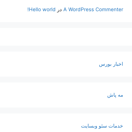
A WordPress Commenter
در
Hello world!
اخبار بورس
مه پاش
خدمات سئو وبسایت