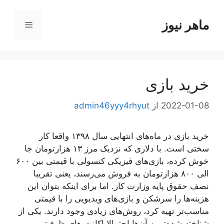
رش
ه
ماهر نیوز
فهرست
حتوا
خرید بازی
2022-01-08
از
admin46yyy4rhyut
خرید بازی در ماه‌های انتهایی سال ۱۳۹۸ واقعا کار
سختی است. با دلاری که نزدیک مرز ۱۳ هزارتومان جا
خوش کرده، بازی‌های فیزیکی کنسولی با قیمتی بین ۶۰۰
الی ۸۰۰ هزارتومان به فروش می‌رسند، یعنی تقریبا
نصف حقوق پایه وزارت کار. اما برای اینکه بتوان این
هزینه‌ها را سرشکن و بازی‌های ویدیویی را با قیمتی‌
مناسب‌تر تهیه کرد، روش‌های زیادی وجود دارند. یکی از
شناخته‌ شده‌ترین آن‌ها احتمالا اکانت‌ های ظرفیتی