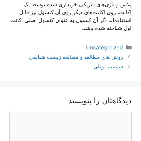
پلاس و بازی‌های فیزیکی خریداری شده توسط یک
اکانت، روی اکانت‌های دیگر روی آن کنسول نیز قابل
استفاده‌اند اگر آن کنسول به عنوان کنسول اصلی اکانت
اول شناخته شده باشد.
دسته‌ها
Uncategorized
ناوبری
روش های مطالعه و مطالعه زیست شناسی
نوشته‌ها
سیستم تونلی
دیدگاهتان را بنویسید
دیدگاه