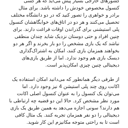
کشورهای خارجی بسیار پیش می‌آید که هر کسی
کنسول مخصوص خودش را داشته باشد. برای مثال
برادر و خواهری را تصور کنید که در دو دانشگاه مختلف
تحصیل می‌کنند و هر دو در اتاق‌های خوابگاهشان کنسول
پلی استیشنی برای گذراندن اوقات فراغت دارند. برای
چنین افراد و حتی دوستان نزدیک شاید چندان منطقی
نباشد که یک بازی مشخص را دو بار بخرند و اگر هر دو
بخواهند همزمان بازی کنند، امکان به اشتراک‌گذاری
دیسک بازی هم وجود ندارد. اما از طریق بازی‌های
دیجیتالی چنین چیزی امکان‌پذیر است.
از طرفی دیگر همانطور که می‌دانید امکان استفاده یک
اکانت روی چند پلی استیشن 4 نیز وجود دارد. اما
می‌توان یک کنسول را به عنوان کنسول اصلی اکانت
مورد نظر مشخص کرد. حالا این دو قضیه چه ارتباطی با
هم دارند؟ سونی اجازه می‌دهد به همین طریق یک بازی
دیجیتالی را دو نفر همزمان تجربه کنند. یک مثال کافی
است تا به راحتی متوجه مکانیزم این کار شوید.