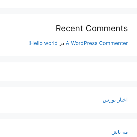
Recent Comments
A WordPress Commenter
در
Hello world!
اخبار بورس
مه پاش