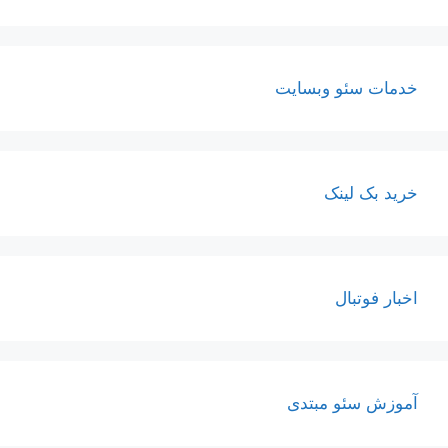
خدمات سئو وبسایت
خرید بک لینک
اخبار فوتبال
آموزش سئو مبتدی