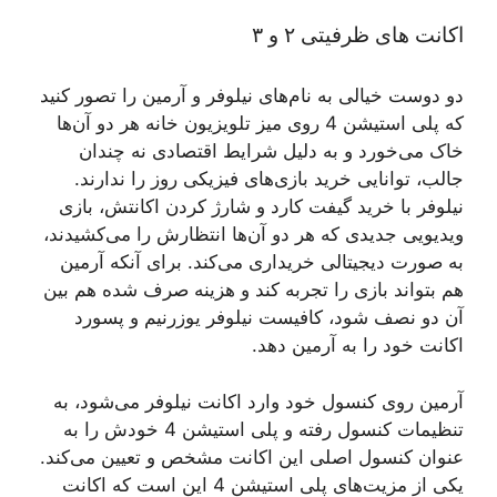
اکانت های ظرفیتی ۲ و ۳
دو دوست خیالی به نام‌های نیلوفر و آرمین را تصور کنید
که پلی استیشن 4 روی میز تلویزیون خانه هر دو آن‌ها
خاک می‌خورد و به دلیل شرایط اقتصادی نه چندان
جالب، توانایی خرید بازی‌های فیزیکی روز را ندارند.
نیلوفر با خرید گیفت کارد و شارژ کردن اکانتش، بازی
ویدیویی جدیدی که هر دو آن‌ها انتظارش را می‌کشیدند،
به صورت دیجیتالی خریداری می‌کند. برای آنکه آرمین
هم بتواند بازی را تجربه کند و هزینه صرف شده هم بین
آن دو نصف شود، کافیست نیلوفر یوزرنیم و پسورد
اکانت خود را به آرمین دهد.
آرمین روی کنسول خود وارد اکانت نیلوفر می‌شود، به
تنظیمات کنسول رفته و پلی استیشن 4 خودش را به
عنوان کنسول اصلی این اکانت مشخص و تعیین می‌کند.
یکی از مزیت‌های پلی استیشن 4 این است که اکانت