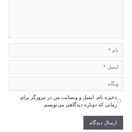
نام
ایمیل
وبگاه
ذخیره نام، ایمیل و وبسایت من در مرورگر برای
زمانی که دوباره دیدگاهی می‌نویسم.