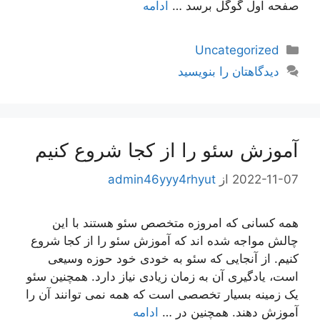
صفحه اول گوگل برسد …
ادامه
دسته‌ها
Uncategorized
دیدگاهتان را بنویسید
آموزش سئو را از کجا شروع کنیم
2022-11-07
از
admin46yyy4rhyut
همه کسانی که امروزه متخصص سئو هستند با این
چالش مواجه شده اند که آموزش سئو را از کجا شروع
کنیم. از آنجایی که سئو به خودی خود حوزه وسیعی
است، یادگیری آن به زمان زیادی نیاز دارد. همچنین سئو
یک زمینه بسیار تخصصی است که همه نمی توانند آن را
آموزش دهند. همچنین در …
ادامه