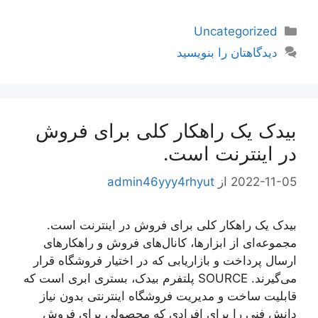
دسته‌ها
Uncategorized
دیدگاهتان را بنویسید
بیدک یک راهکار کلی برای فروش
در اینترنت است.
2022-11-05
از
admin46yyy4rhyut
بیدک یک راهکار کلی برای فروش در اینترنت است.
مجموعه‌ای از ابزارها، کانال‌های فروش و راهکارهای
ارسال پرداخت و بازاریابی که در اختیار فروشگاه قرار
می‌گیرند. SOURCE پلتفرم بیدک، بستری ابری است که
قابلیت ساخت و مدیریت فروشگاه اینترنتی بدون نیاز
دانش فنی را برای افرادی که محصولی برای فروش