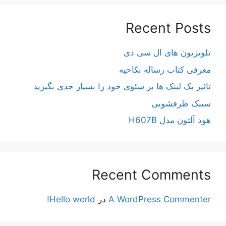
Recent Posts
تلویزیون های ال سی دی
معرفی کتاب رساله نکاحیه
تاثیر بک لینک ها بر سئوی خود را بسیار جدی بگیرید
سینک ظرفشویی
هود آلتون مدل H607B
Recent Comments
A WordPress Commenter
در
Hello world!