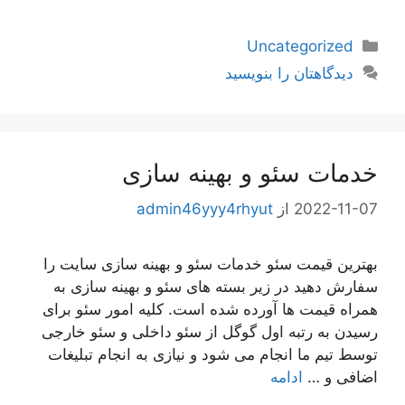
دسته‌ها
Uncategorized
دیدگاهتان را بنویسید
خدمات سئو و بهینه سازی
2022-11-07
از
admin46yyy4rhyut
بهترین قیمت سئو خدمات سئو و بهینه سازی سایت را
سفارش دهید در زیر بسته های سئو و بهینه سازی به
همراه قیمت ها آورده شده است. کلیه امور سئو برای
رسیدن به رتبه اول گوگل از سئو داخلی و سئو خارجی
توسط تیم ما انجام می شود و نیازی به انجام تبلیغات
اضافی و …
ادامه