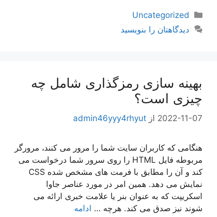
دسته‌ها
Uncategorized
دیدگاهتان را بنویسید
بهینه سازی رمزگذاری شامل چه
چیزی است؟
2022-11-07
از
admin46yyy4rhyut
هنگامی که کاربران سایت شما را مرور می کنند، مرورگر
مربوطه فایل HTML را روی سرور شما درخواست می
کند و آن را مطابق با فرمت های مشخص شده CSS
نمایش می دهد. همین امر در مورد عناصر جاوا
اسکریپت که به عنوان بنر یا علامت خبری ارائه می
شوند نیز صدق می کند. هرچه …
ادامه