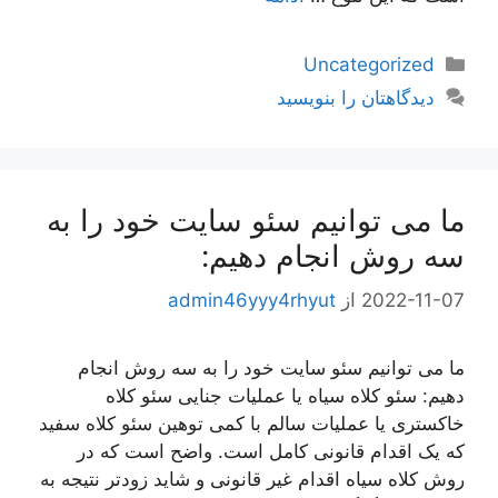
دسته‌ها
Uncategorized
دیدگاهتان را بنویسید
ما می توانیم سئو سایت خود را به
سه روش انجام دهیم:
2022-11-07
از
admin46yyy4rhyut
ما می توانیم سئو سایت خود را به سه روش انجام
دهیم: سئو کلاه سیاه یا عملیات جنایی سئو کلاه
خاکستری یا عملیات سالم با کمی توهین سئو کلاه سفید
که یک اقدام قانونی کامل است. واضح است که در
روش کلاه سیاه اقدام غیر قانونی و شاید زودتر نتیجه به